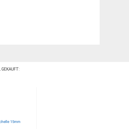
L GEKAUFT: