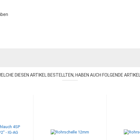
uben
ELCHE DIESEN ARTIKEL BESTELLTEN, HABEN AUCH FOLGENDE ARTIKE