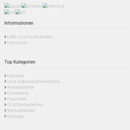
Informationen
Liefer- und Versandkosten
Impressum
Top Kategorien
Hydraulik
Land- & Baumaschinentechnik
Antriebstechnik
Forsttechnik
Pneumatik
Öl- & Schmiertechnik
Werkstattbedarf
Sonstiges