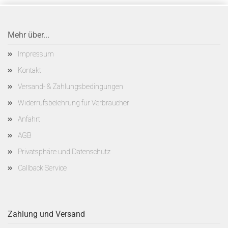
Mehr über...
Impressum
Kontakt
Versand- & Zahlungsbedingungen
Widerrufsbelehrung für Verbraucher
Anfahrt
AGB
Privatsphäre und Datenschutz
Callback Service
Zahlung und Versand