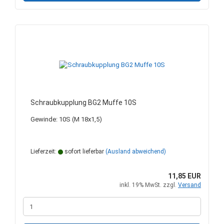
Schraubkupplung BG2 Muffe 10S
Gewinde: 10S (M 18x1,5)
Lieferzeit:
sofort lieferbar
(Ausland abweichend)
11,85 EUR
inkl. 19% MwSt. zzgl.
Versand