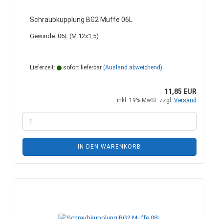
Schraubkupplung BG2 Muffe 06L
Gewinde: 06L (M 12x1,5)
Lieferzeit:
sofort lieferbar
(Ausland abweichend)
11,85 EUR
inkl. 19% MwSt. zzgl.
Versand
IN DEN WARENKORB