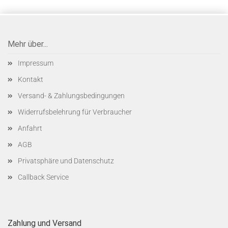
Mehr über...
Impressum
Kontakt
Versand- & Zahlungsbedingungen
Widerrufsbelehrung für Verbraucher
Anfahrt
AGB
Privatsphäre und Datenschutz
Callback Service
Zahlung und Versand