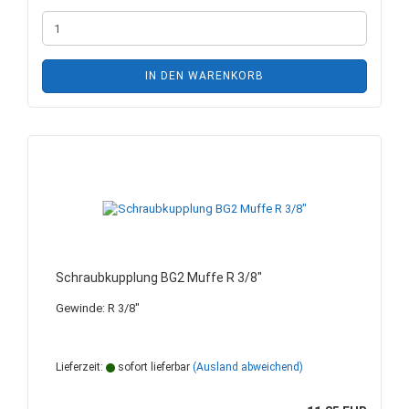
IN DEN WARENKORB
Schraubkupplung BG2 Muffe R 3/8"
Gewinde: R 3/8"
Lieferzeit:
sofort lieferbar
(Ausland abweichend)