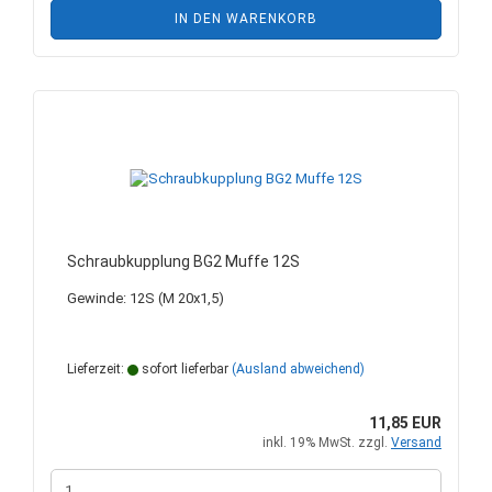
IN DEN WARENKORB
Schraubkupplung BG2 Muffe 12S
Gewinde: 12S (M 20x1,5)
Lieferzeit:
sofort lieferbar
(Ausland abweichend)
11,85 EUR
inkl. 19% MwSt. zzgl.
Versand