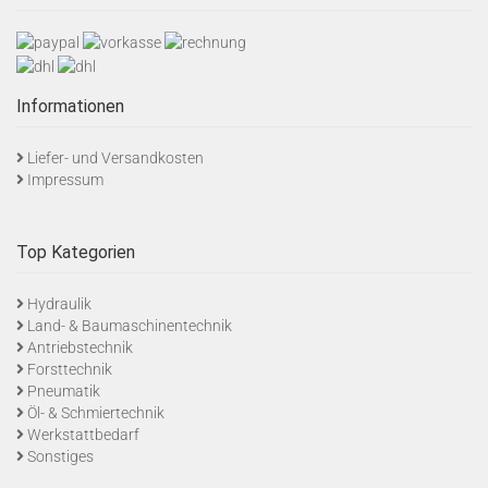
Informationen
Liefer- und Versandkosten
Impressum
Top Kategorien
Hydraulik
Land- & Baumaschinentechnik
Antriebstechnik
Forsttechnik
Pneumatik
Öl- & Schmiertechnik
Werkstattbedarf
Sonstiges