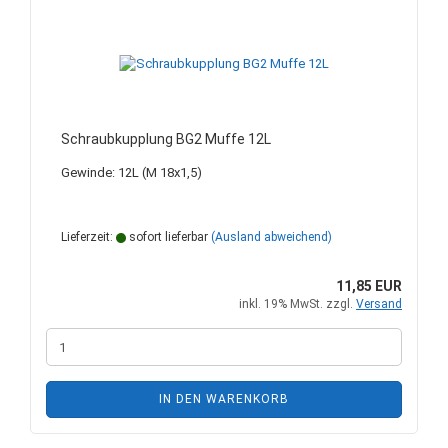
Schraubkupplung BG2 Muffe 12L
Gewinde: 12L (M 18x1,5)
Lieferzeit:
sofort lieferbar
(Ausland abweichend)
11,85 EUR
inkl. 19% MwSt. zzgl.
Versand
IN DEN WARENKORB