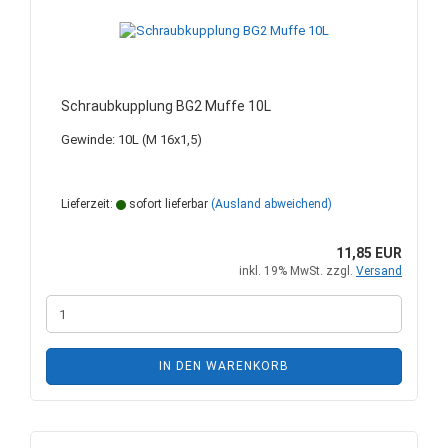
Schraubkupplung BG2 Muffe 10L
Gewinde: 10L (M 16x1,5)
Lieferzeit:
sofort lieferbar
(Ausland abweichend)
11,85 EUR
inkl. 19% MwSt. zzgl.
Versand
IN DEN WARENKORB