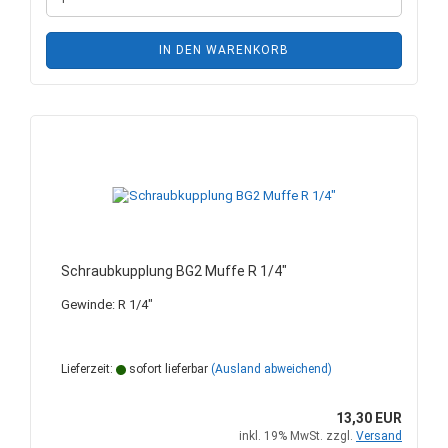
IN DEN WARENKORB
Schraubkupplung BG2 Muffe R 1/4"
Gewinde: R 1/4"
Lieferzeit:
sofort lieferbar
(Ausland abweichend)
13,30 EUR
inkl. 19% MwSt. zzgl.
Versand