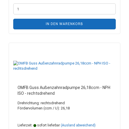
IN DEN WARENKORB
OMFB Guss Außenzahnradpumpe 26,18ccm - NPH
ISO - rechtsdrehend
Drehrichtung: rechtsdrehend
Fördervolumen (ccm / U): 26,18
Lieferzeit:
sofort lieferbar
(Ausland abweichend)