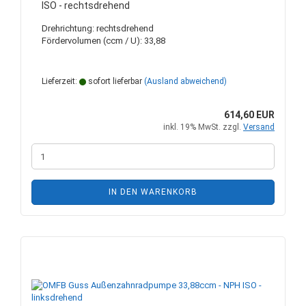
ISO - rechtsdrehend
Drehrichtung: rechtsdrehend
Fördervolumen (ccm / U): 33,88
Lieferzeit:
sofort lieferbar
(Ausland abweichend)
614,60 EUR
inkl. 19% MwSt. zzgl.
Versand
IN DEN WARENKORB