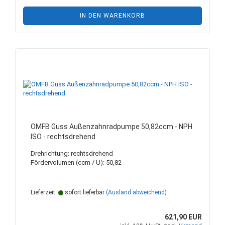
IN DEN WARENKORB
OMFB Guss Außenzahnradpumpe 50,82ccm - NPH
ISO - rechtsdrehend
Drehrichtung: rechtsdrehend
Fördervolumen (ccm / U): 50,82
Lieferzeit:
sofort lieferbar
(Ausland abweichend)
621,90 EUR