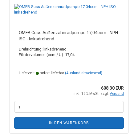
OMFB Guss Außenzahnradpumpe 17,04ccm - NPH
ISO - linksdrehend
Drehrichtung: linksdrehend
Fördervolumen (ccm / U): 17,04
Lieferzeit:
sofort lieferbar
(Ausland abweichend)
608,30 EUR
inkl. 19% MwSt. zzgl.
Versand
IN DEN WARENKORB