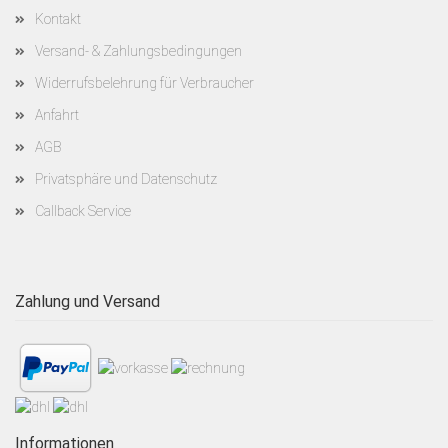
Kontakt
Versand- & Zahlungsbedingungen
Widerrufsbelehrung für Verbraucher
Anfahrt
AGB
Privatsphäre und Datenschutz
Callback Service
Zahlung und Versand
Informationen