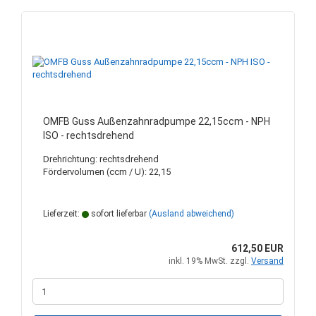
OMFB Guss Außenzahnradpumpe 22,15ccm - NPH
ISO - rechtsdrehend
Drehrichtung: rechtsdrehend
Fördervolumen (ccm / U): 22,15
Lieferzeit:
sofort lieferbar
(Ausland abweichend)
612,50 EUR
inkl. 19% MwSt. zzgl.
Versand