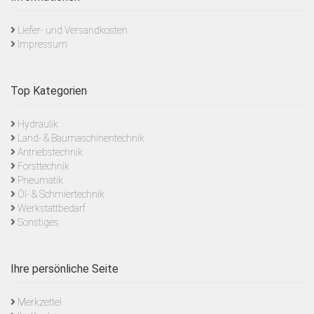
Liefer- und Versandkosten
Impressum
Top Kategorien
Hydraulik
Land- & Baumaschinentechnik
Antriebstechnik
Forsttechnik
Pneumatik
Öl- & Schmiertechnik
Werkstattbedarf
Sonstiges
Ihre persönliche Seite
Merkzettel