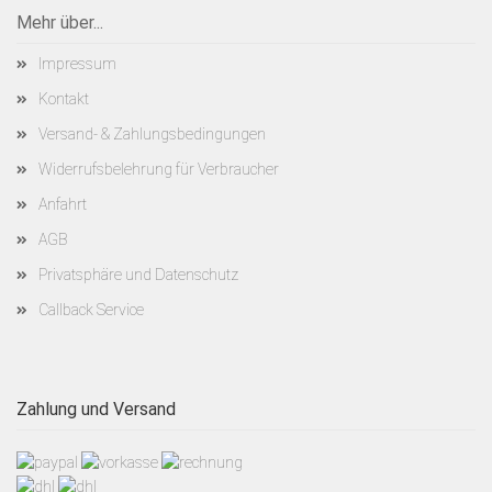
Mehr über...
Impressum
Kontakt
Versand- & Zahlungsbedingungen
Widerrufsbelehrung für Verbraucher
Anfahrt
AGB
Privatsphäre und Datenschutz
Callback Service
Zahlung und Versand