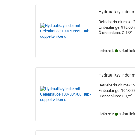
Hydraulikzylinder 
Betriebsdruck max.: 
Einbaulänge: 998,0
Ölanschluss: G 1/2"
Lieferzeit:
sofort lief
Hydraulikzylinder 
Betriebsdruck max.: 
Einbaulänge: 1048,
Ölanschluss: G 1/2"
Lieferzeit:
sofort lief