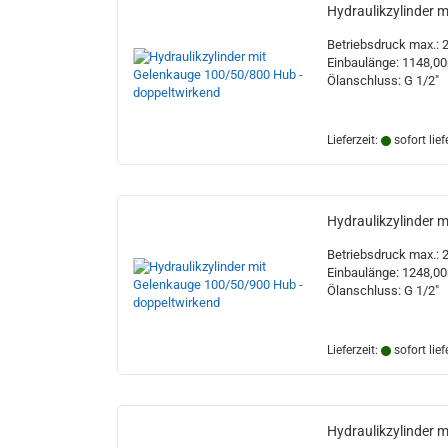
Hydraulikzylinder 
Betriebsdruck max.: 
Einbaulänge: 1148,
Ölanschluss: G 1/2"
Lieferzeit:
sofort lief
Hydraulikzylinder 
Betriebsdruck max.: 
Einbaulänge: 1248,
Ölanschluss: G 1/2"
Lieferzeit:
sofort lief
Hydraulikzylinder 