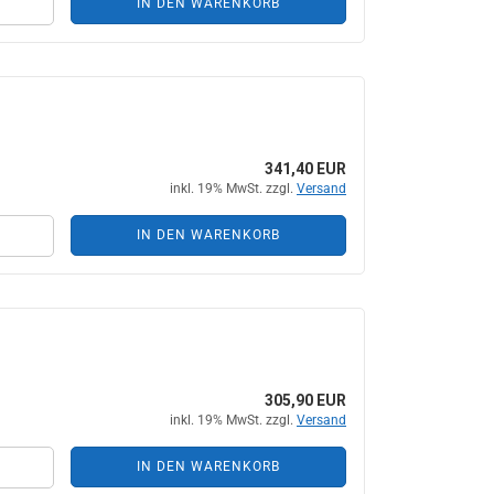
IN DEN WARENKORB
341,40 EUR
inkl. 19% MwSt. zzgl.
Versand
IN DEN WARENKORB
305,90 EUR
inkl. 19% MwSt. zzgl.
Versand
IN DEN WARENKORB