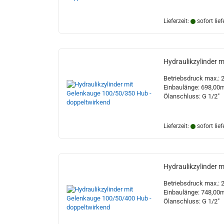
Lieferzeit:
sofort lief
Hydraulikzylinder 
Betriebsdruck max.: 
Einbaulänge: 698,0
Ölanschluss: G 1/2"
Lieferzeit:
sofort lief
Hydraulikzylinder 
Betriebsdruck max.: 
Einbaulänge: 748,0
Ölanschluss: G 1/2"