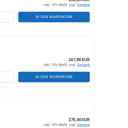
inkl. 19% MwSt. zzgl.
Versand
IN DEN WARENKORB
267,80 EUR
inkl. 19% MwSt. zzgl.
Versand
IN DEN WARENKORB
275,40 EUR
inkl. 19% MwSt. zzgl.
Versand