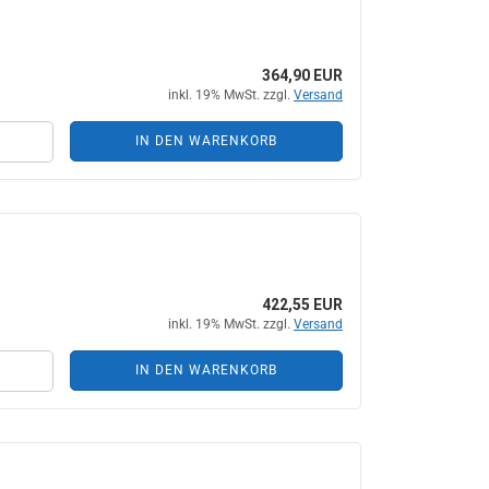
364,90 EUR
inkl. 19% MwSt. zzgl.
Versand
IN DEN WARENKORB
422,55 EUR
inkl. 19% MwSt. zzgl.
Versand
IN DEN WARENKORB