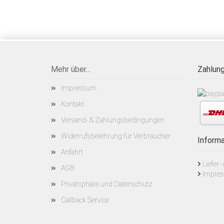
Mehr über...
Zahlung
Impressum
Kontakt
Versand- & Zahlungsbedingungen
Widerrufsbelehrung für Verbraucher
Informa
Anfahrt
Liefer
AGB
Impre
Privatsphäre und Datenschutz
Callback Service