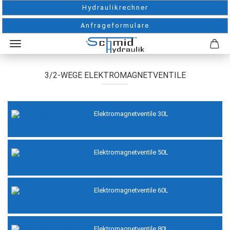
Hydraulikrechner
Anfrageformulare
3/2-WEGE ELEKTROMAGNETVENTILE
Elektromagnetventile 30L
Elektromagnetventile 50L
Elektromagnetventile 60L
Elektromagnetventile 80L