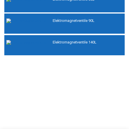
Elektromagnetventile 90L
Elektromagnetventile 140L