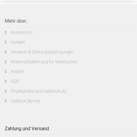
Mehr über...
Impressum
Kontakt
Versand- & Zahlungsbedingungen
Widerrufsbelehrung für Verbraucher
Anfahrt
AGB
Privatsphäre und Datenschutz
Callback Service
Zahlung und Versand