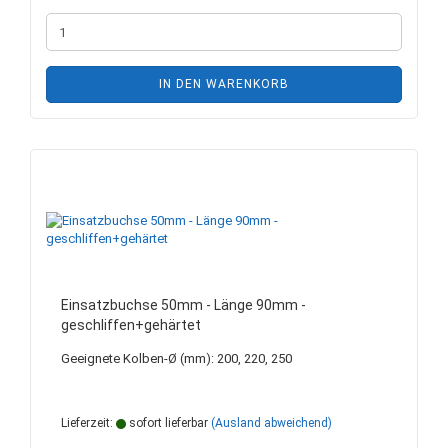
IN DEN WARENKORB
Einsatzbuchse 50mm - Länge 90mm -
geschliffen+gehärtet
Geeignete Kolben-Ø (mm): 200, 220, 250
Lieferzeit:
sofort lieferbar
(Ausland abweichend)