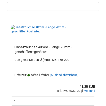
Einsatzbuchse 40mm - Länge 70mm -
geschliffen+gehärtet
Geeignete Kolben-Ø (mm): 125, 150, 200
Lieferzeit:
sofort lieferbar
(Ausland abweichend)
41,25 EUR
inkl. 19% MwSt. zzgl.
Versand