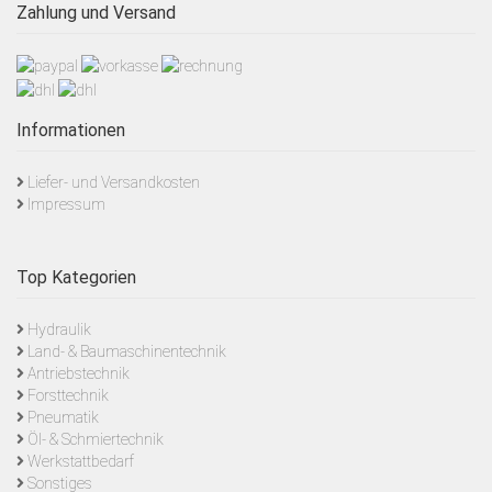
Zahlung und Versand
Informationen
Liefer- und Versandkosten
Impressum
Top Kategorien
Hydraulik
Land- & Baumaschinentechnik
Antriebstechnik
Forsttechnik
Pneumatik
Öl- & Schmiertechnik
Werkstattbedarf
Sonstiges