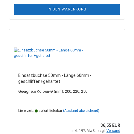
IN DEN WARENKORB
Einsatzbuchse 50mm - Länge 60mm -
geschliffen+gehärtet
Geeignete Kolben-Ø (mm): 200, 220, 250
Lieferzeit:
sofort lieferbar
(Ausland abweichend)
36,55 EUR
inkl. 19% MwSt. zzgl.
Versand