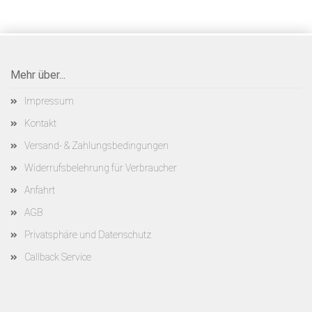
Mehr über...
Impressum
Kontakt
Versand- & Zahlungsbedingungen
Widerrufsbelehrung für Verbraucher
Anfahrt
AGB
Privatsphäre und Datenschutz
Callback Service