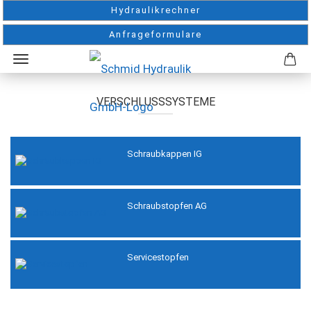
Hydraulikrechner
Anfrageformulare
VERSCHLUSSSYSTEME
Schraubkappen IG
Schraubstopfen AG
Servicestopfen