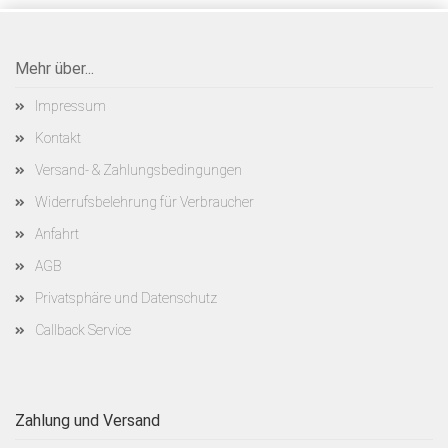
Mehr über...
Impressum
Kontakt
Versand- & Zahlungsbedingungen
Widerrufsbelehrung für Verbraucher
Anfahrt
AGB
Privatsphäre und Datenschutz
Callback Service
Zahlung und Versand