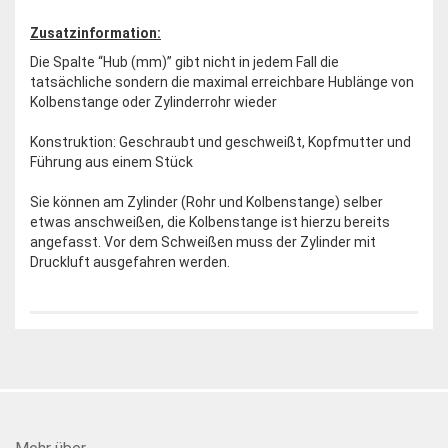
Zusatzinformation:
Die Spalte “Hub (mm)” gibt nicht in jedem Fall die
tatsächliche sondern die maximal erreichbare Hublänge von
Kolbenstange oder Zylinderrohr wieder
Konstruktion: Geschraubt und geschweißt, Kopfmutter und
Führung aus einem Stück
Sie können am Zylinder (Rohr und Kolbenstange) selber
etwas anschweißen, die Kolbenstange ist hierzu bereits
angefasst. Vor dem Schweißen muss der Zylinder mit
Druckluft ausgefahren werden.