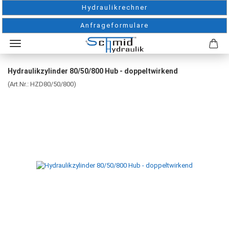
Hydraulikrechner
Anfrageformulare
Hydraulikzylinder 80/50/800 Hub - doppeltwirkend
(Art.Nr.:
HZD80/50/800
)