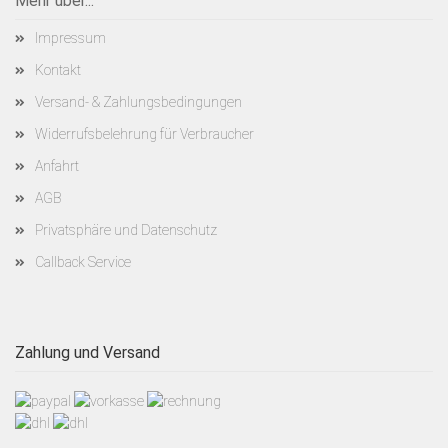
Mehr über...
Impressum
Kontakt
Versand- & Zahlungsbedingungen
Widerrufsbelehrung für Verbraucher
Anfahrt
AGB
Privatsphäre und Datenschutz
Callback Service
Zahlung und Versand