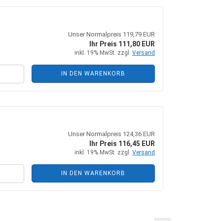
Unser Normalpreis 119,79 EUR
Ihr Preis 111,80 EUR
inkl. 19% MwSt. zzgl.
Versand
IN DEN WARENKORB
Unser Normalpreis 124,36 EUR
Ihr Preis 116,45 EUR
inkl. 19% MwSt. zzgl.
Versand
IN DEN WARENKORB