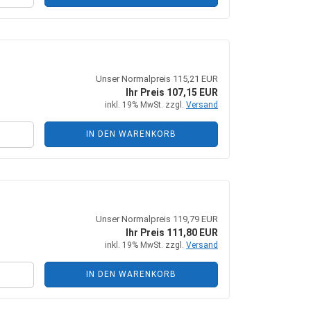
Unser Normalpreis 115,21 EUR
Ihr Preis 107,15 EUR
inkl. 19% MwSt. zzgl.
Versand
IN DEN WARENKORB
Unser Normalpreis 119,79 EUR
Ihr Preis 111,80 EUR
inkl. 19% MwSt. zzgl.
Versand
IN DEN WARENKORB