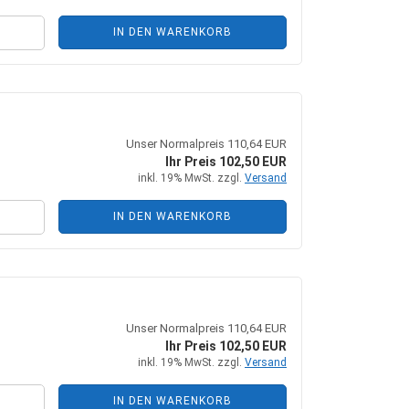
IN DEN WARENKORB
Unser Normalpreis 110,64 EUR
Ihr Preis 102,50 EUR
inkl. 19% MwSt. zzgl.
Versand
IN DEN WARENKORB
Unser Normalpreis 110,64 EUR
Ihr Preis 102,50 EUR
inkl. 19% MwSt. zzgl.
Versand
IN DEN WARENKORB