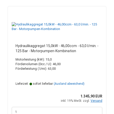
Hydraulikaggregat 15,0kW - 46,00ccm - 63,0 l/min. -
125 Bar - Motorpumpen-Kombination
Motorleistung (kW): 15,0
Fördervolumen (0cc / U): 46,00
Förderleistung ( l/mi): 63,00
Lieferzeit:
sofort lieferbar
(Ausland abweichend)
1.345,90 EUR
inkl. 19% MwSt. zzgl.
Versand