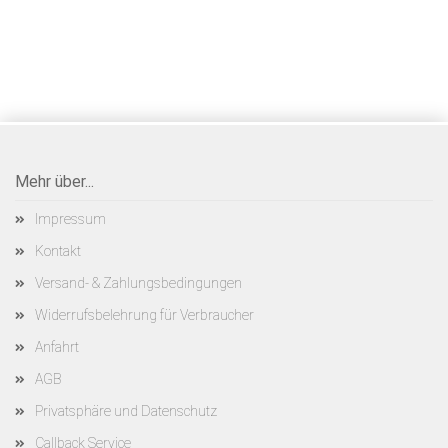
Mehr über...
Impressum
Kontakt
Versand- & Zahlungsbedingungen
Widerrufsbelehrung für Verbraucher
Anfahrt
AGB
Privatsphäre und Datenschutz
Callback Service