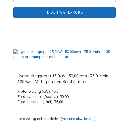
IN DEN WARENKORB
Hydraulikaggregat 15,0kW - 50,00ccm - 75,0 l/min. -
105 Bar - Motorpumpen-Kombination
Motorleistung (kW): 15,0
Fördervolumen (0cc / U): 50,00
Förderleistung ( l/mi): 75,00
Lieferzeit:
sofort lieferbar
(Ausland abweichend)