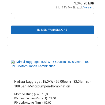
1.345,90 EUR
inkl. 19% MwSt. zzgl.
Versand
IN DEN WARENKORB
Hydraulikaggregat 15,0kW - 55,00ccm - 82,0 l/min. -
100 Bar - Motorpumpen-Kombination
Motorleistung (kW): 15,0
Fördervolumen (0cc / U): 55,00
Förderleistung ( l/mi): 82,00