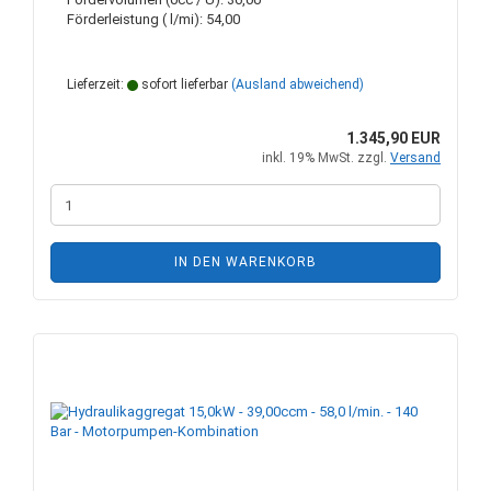
Förderleistung ( l/mi): 54,00
Lieferzeit:
sofort lieferbar
(Ausland abweichend)
1.345,90 EUR
inkl. 19% MwSt. zzgl.
Versand
IN DEN WARENKORB