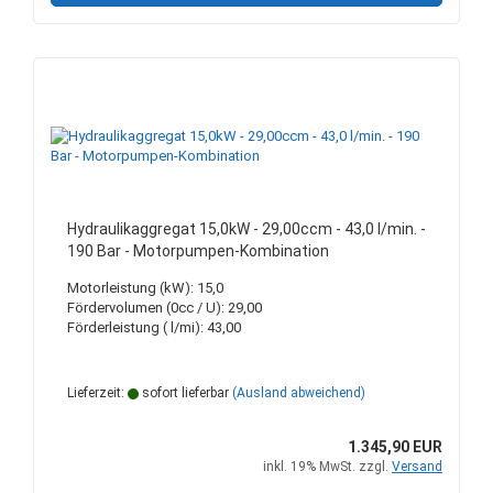
Hydraulikaggregat 15,0kW - 29,00ccm - 43,0 l/min. -
190 Bar - Motorpumpen-Kombination
Motorleistung (kW): 15,0
Fördervolumen (0cc / U): 29,00
Förderleistung ( l/mi): 43,00
Lieferzeit:
sofort lieferbar
(Ausland abweichend)
1.345,90 EUR
inkl. 19% MwSt. zzgl.
Versand