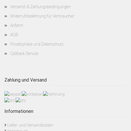
Versand- & Zahlungsbedingungen
Widerrufsbelehrung für Verbraucher
Anfahrt
AGB
Privatsphäre und Datenschutz
Callback Service
Zahlung und Versand
Informationen
Liefer- und Versandkosten
Impressum