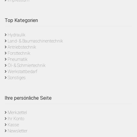
Top Kategorien
Hydraulik
Land- & Baumaschinentechnik
Antriebstechnik
Forsttechnik
Pneumatik
Öl- & Schmiertechnik
Werkstattbedarf
Sonstiges
Ihre persönliche Seite
Merkzettel
Ihr Konto
Kasse
Newsletter