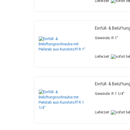
Lieferzeit:
Einfüll- & Belüftu
Gewinde: R 1"
Lieferzeit:
Einfüll- & Belüftu
Gewinde: R 1 1/4"
Lieferzeit: