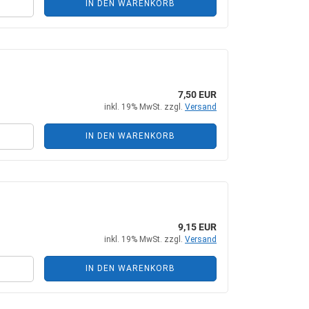
IN DEN WARENKORB
7,50 EUR
inkl. 19% MwSt. zzgl.
Versand
IN DEN WARENKORB
9,15 EUR
inkl. 19% MwSt. zzgl.
Versand
IN DEN WARENKORB