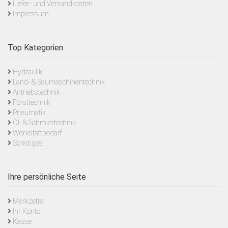
Liefer- und Versandkosten
Impressum
Top Kategorien
Hydraulik
Land- & Baumaschinentechnik
Antriebstechnik
Forsttechnik
Pneumatik
Öl- & Schmiertechnik
Werkstattbedarf
Sonstiges
Ihre persönliche Seite
Merkzettel
Ihr Konto
Kasse