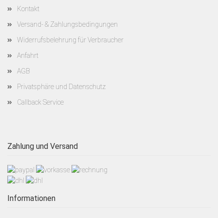
Kontakt
Versand- & Zahlungsbedingungen
Widerrufsbelehrung für Verbraucher
Anfahrt
AGB
Privatsphäre und Datenschutz
Callback Service
Zahlung und Versand
Informationen