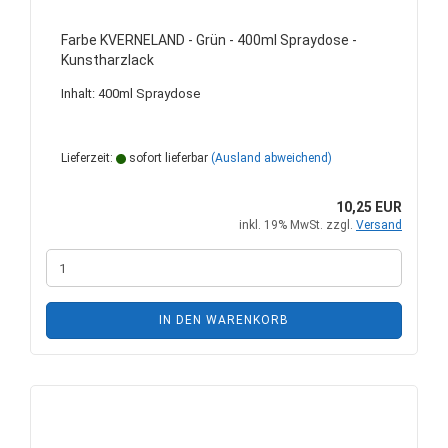
Farbe KVERNELAND - Grün - 400ml Spraydose -
Kunstharzlack
Inhalt: 400ml Spraydose
Lieferzeit:
sofort lieferbar
(Ausland abweichend)
10,25 EUR
inkl. 19% MwSt. zzgl.
Versand
IN DEN WARENKORB