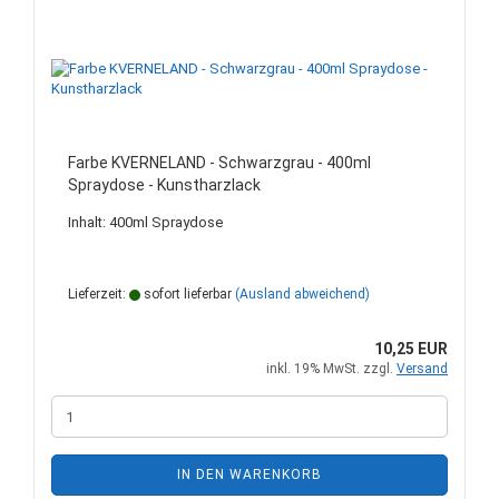
Farbe KVERNELAND - Schwarzgrau - 400ml
Spraydose - Kunstharzlack
Inhalt: 400ml Spraydose
Lieferzeit:
sofort lieferbar
(Ausland abweichend)
10,25 EUR
inkl. 19% MwSt. zzgl.
Versand
IN DEN WARENKORB