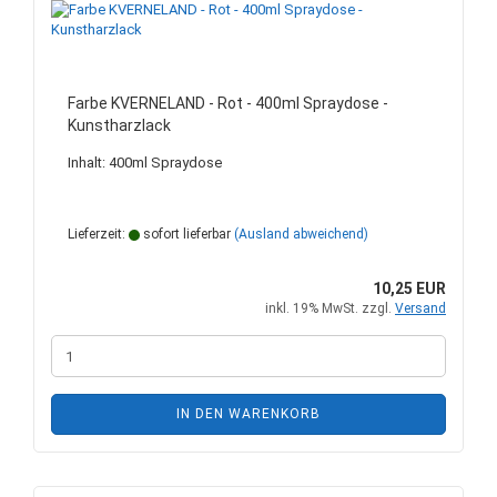
Farbe KVERNELAND - Rot - 400ml Spraydose -
Kunstharzlack
Inhalt: 400ml Spraydose
Lieferzeit:
sofort lieferbar
(Ausland abweichend)
10,25 EUR
inkl. 19% MwSt. zzgl.
Versand
IN DEN WARENKORB