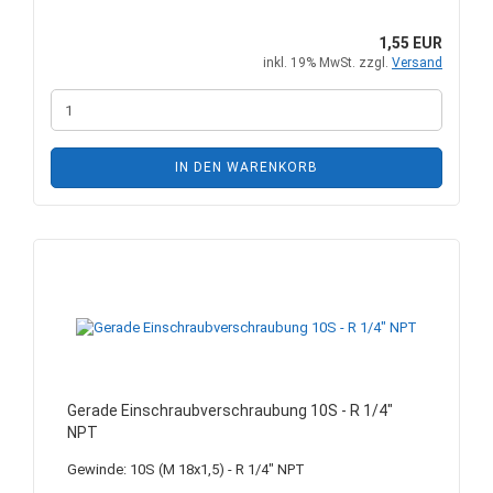
1,55 EUR
inkl. 19% MwSt. zzgl.
Versand
IN DEN WARENKORB
Gerade Einschraubverschraubung 10S - R 1/4"
NPT
Gewinde: 10S (M 18x1,5) - R 1/4" NPT