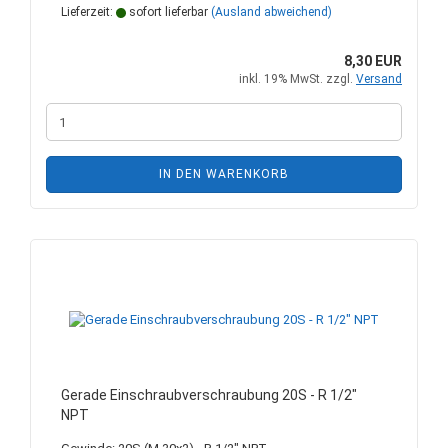
Lieferzeit:
sofort lieferbar
(Ausland abweichend)
8,30 EUR
inkl. 19% MwSt. zzgl.
Versand
IN DEN WARENKORB
Gerade Einschraubverschraubung 20S - R 1/2"
NPT