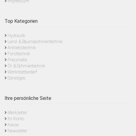
Impressum
Top Kategorien
Hydraulik
Land- & Baumaschinentechnik
Antriebstechnik
Forsttechnik
Pneumatik
Öl- & Schmiertechnik
Werkstattbedarf
Sonstiges
Ihre persönliche Seite
Merkzettel
Ihr Konto
Kasse
Newsletter