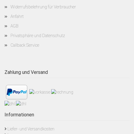
Widerrufsbelehrung für Verbraucher
Anfahrt
AGB
Privatsphäre und Datenschutz
Callback Service
Zahlung und Versand
Informationen
Liefer- und Versandkosten