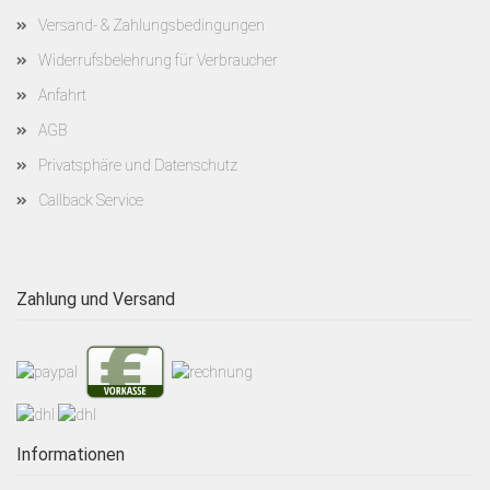
Versand- & Zahlungsbedingungen
Widerrufsbelehrung für Verbraucher
Anfahrt
AGB
Privatsphäre und Datenschutz
Callback Service
Zahlung und Versand
Informationen