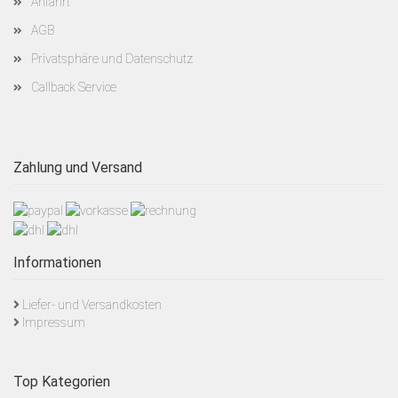
Anfahrt
AGB
Privatsphäre und Datenschutz
Callback Service
Zahlung und Versand
Informationen
Liefer- und Versandkosten
Impressum
Top Kategorien