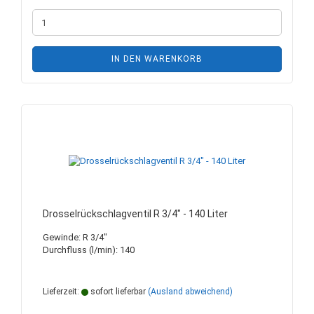
IN DEN WARENKORB
Drosselrückschlagventil R 3/4" - 140 Liter
Gewinde: R 3/4"
Durchfluss (l/min): 140
Lieferzeit:
sofort lieferbar
(Ausland abweichend)