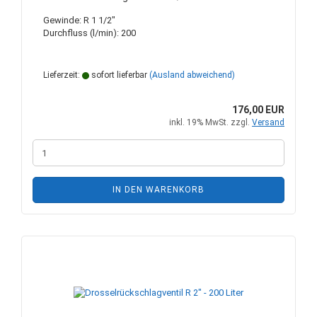
Gewinde: R 1 1/2"
Durchfluss (l/min): 200
Lieferzeit:
sofort lieferbar
(Ausland abweichend)
176,00 EUR
inkl. 19% MwSt. zzgl.
Versand
IN DEN WARENKORB