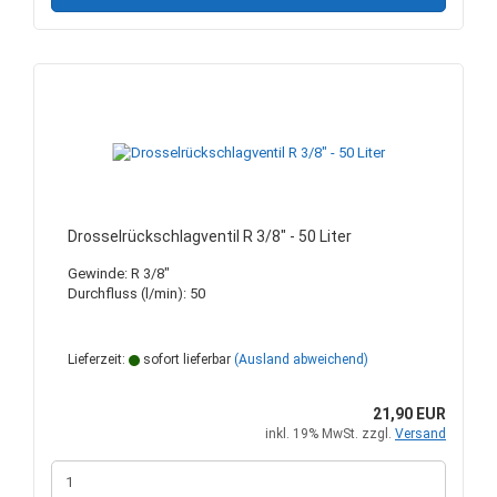
Drosselrückschlagventil R 3/8" - 50 Liter
Gewinde: R 3/8"
Durchfluss (l/min): 50
Lieferzeit:
sofort lieferbar
(Ausland abweichend)
21,90 EUR
inkl. 19% MwSt. zzgl.
Versand