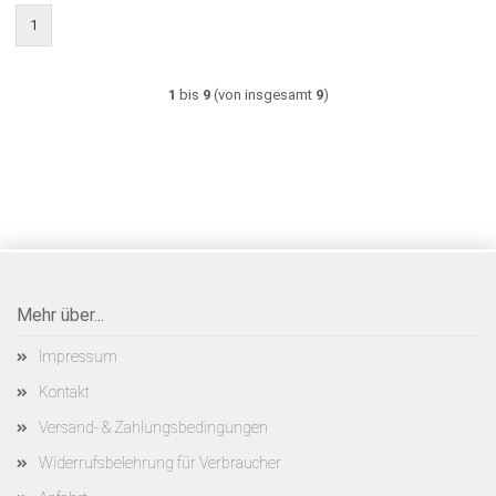
1
1
bis
9
(von insgesamt
9
)
Mehr über...
Impressum
Kontakt
Versand- & Zahlungsbedingungen
Widerrufsbelehrung für Verbraucher