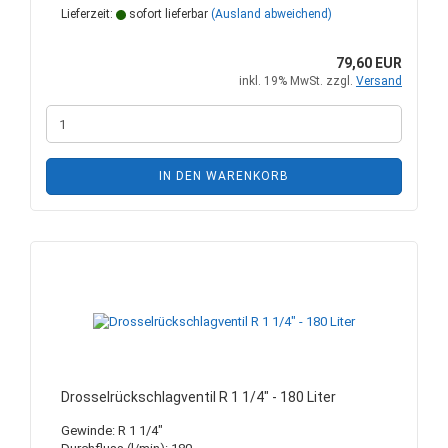
Lieferzeit:
sofort lieferbar
(Ausland abweichend)
79,60 EUR
inkl. 19% MwSt. zzgl.
Versand
IN DEN WARENKORB
Drosselrückschlagventil R 1 1/4" - 180 Liter
Gewinde: R 1 1/4"