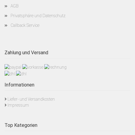
AGB
Privatsphäre und Datenschutz
Callback Service
Zahlung und Versand
Informationen
Liefer- und Versandkosten
Impressum
Top Kategorien