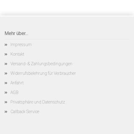
Mehr über...
Impressum
Kontakt
Versand- & Zahlungsbedingungen
Widerrufsbelehrung für Verbraucher
Anfahrt
AGB
Privatsphäre und Datenschutz
Callback Service