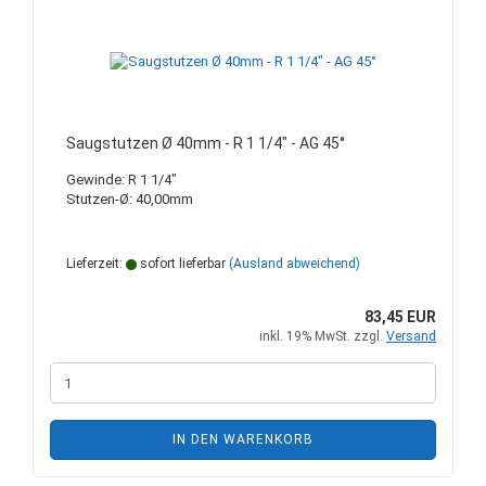
Saugstutzen Ø 40mm - R 1 1/4" - AG 45°
Gewinde: R 1 1/4"
Stutzen-Ø: 40,00mm
Lieferzeit:
sofort lieferbar
(Ausland abweichend)
83,45 EUR
inkl. 19% MwSt. zzgl.
Versand
IN DEN WARENKORB