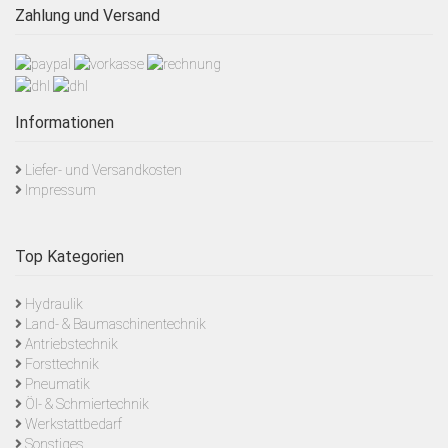
Zahlung und Versand
Informationen
Liefer- und Versandkosten
Impressum
Top Kategorien
Hydraulik
Land- & Baumaschinentechnik
Antriebstechnik
Forsttechnik
Pneumatik
Öl- & Schmiertechnik
Werkstattbedarf
Sonstiges