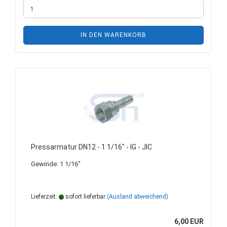
IN DEN WARENKORB
Pressarmatur DN12 - 1 1/16" - IG - JIC
Gewinde: 1 1/16"
Lieferzeit:
sofort lieferbar
(Ausland abweichend)
6,00 EUR