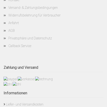
Kontakt
Versand- & Zahlungsbedingungen
Widerrufsbelehrung für Verbraucher
Anfahrt
AGB
Privatsphäre und Datenschutz
Callback Service
Zahlung und Versand
Informationen
Liefer- und Versandkosten