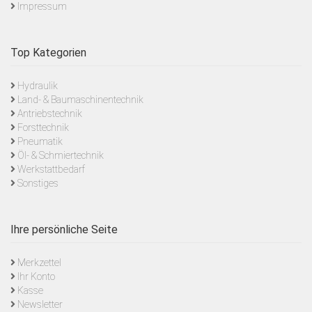
Impressum
Top Kategorien
Hydraulik
Land- & Baumaschinentechnik
Antriebstechnik
Forsttechnik
Pneumatik
Öl- & Schmiertechnik
Werkstattbedarf
Sonstiges
Ihre persönliche Seite
Merkzettel
Ihr Konto
Kasse
Newsletter