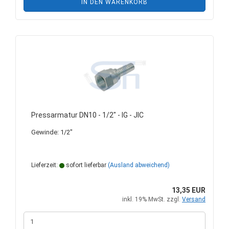
IN DEN WARENKORB
Pressarmatur DN10 - 1/2" - IG - JIC
Gewinde: 1/2"
Lieferzeit:
sofort lieferbar
(Ausland abweichend)
13,35 EUR
inkl. 19% MwSt. zzgl.
Versand