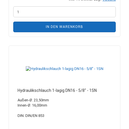
IN DEN WARENKORB
Hydraulikschlauch 1-lagig DN16 - 5/8" - 1SN
Außen-Ø: 23,50mm
Innen-Ø: 16,00mm
DIN: DIN/EN 853