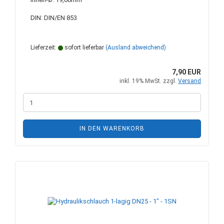
DIN: DIN/EN 853
Lieferzeit:
sofort lieferbar
(Ausland abweichend)
7,90 EUR
inkl. 19% MwSt. zzgl.
Versand
IN DEN WARENKORB