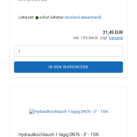
Lieferzeit:
sofort lieferbar
(Ausland abweichend)
31,45 EUR
inkl. 19% MwSt. zzgl.
Versand
IN DEN WARENKORB
Hydraulikschlauch 1-lagig DN76 - 3" - 1SN