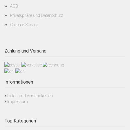
AGB
Privatsphäre und Datenschutz
Callback Service
Zahlung und Versand
Informationen
Liefer- und Versandkosten
Impressum
Top Kategorien