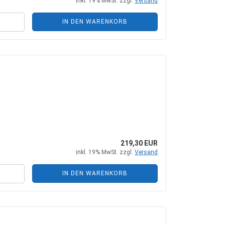
inkl. 19% MwSt. zzgl.
Versand
IN DEN WARENKORB
219,30 EUR
inkl. 19% MwSt. zzgl.
Versand
IN DEN WARENKORB