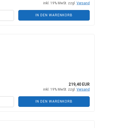
inkl. 19% MwSt. zzgl.
Versand
IN DEN WARENKORB
219,40 EUR
inkl. 19% MwSt. zzgl.
Versand
IN DEN WARENKORB