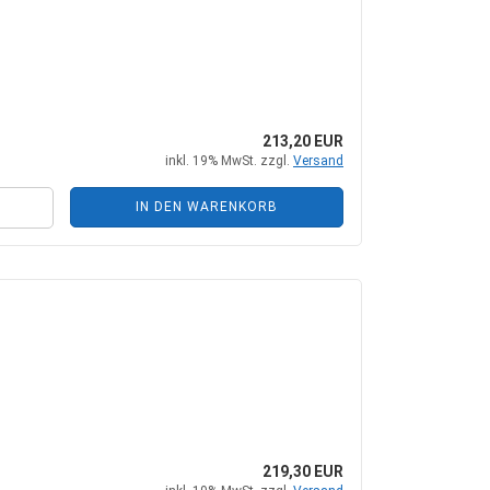
213,20 EUR
inkl. 19% MwSt. zzgl.
Versand
IN DEN WARENKORB
219,30 EUR