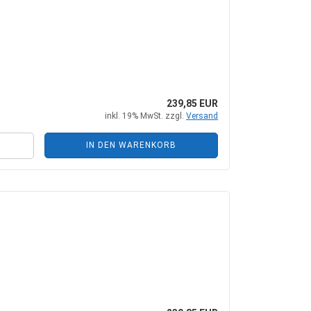
239,85 EUR
inkl. 19% MwSt. zzgl.
Versand
IN DEN WARENKORB