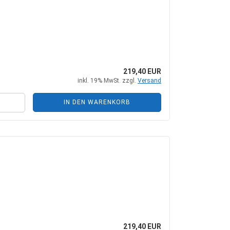
219,40 EUR
inkl. 19% MwSt. zzgl.
Versand
IN DEN WARENKORB
219,40 EUR