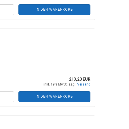
IN DEN WARENKORB
213,20 EUR
inkl. 19% MwSt. zzgl.
Versand
IN DEN WARENKORB