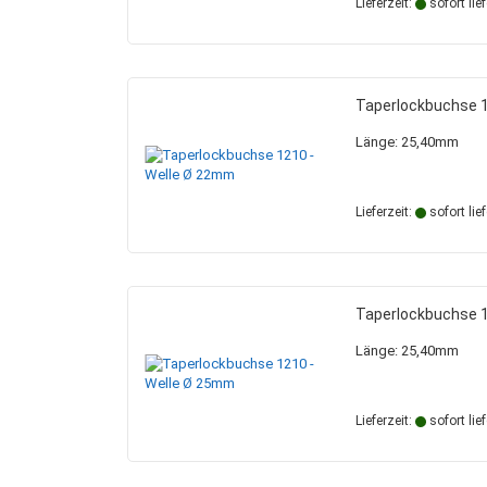
Lieferzeit:
sofort lie
Taperlockbuchse 
Länge: 25,40mm
Lieferzeit:
sofort lie
Taperlockbuchse 
Länge: 25,40mm
Lieferzeit:
sofort lie