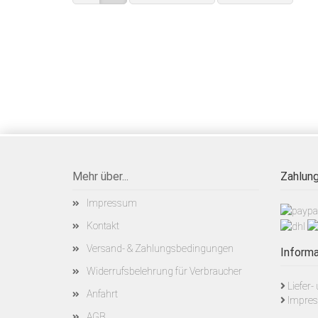
Mehr über...
Zahlung
Impressum
Kontakt
Versand- & Zahlungsbedingungen
Informa
Widerrufsbelehrung für Verbraucher
Liefer
Anfahrt
Impre
AGB