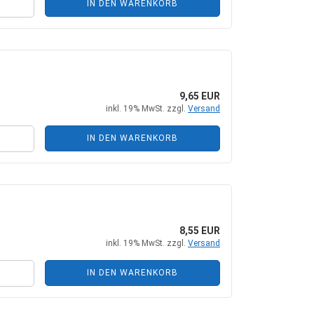
IN DEN WARENKORB
9,65 EUR
inkl. 19% MwSt. zzgl.
Versand
IN DEN WARENKORB
8,55 EUR
inkl. 19% MwSt. zzgl.
Versand
IN DEN WARENKORB