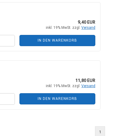
9,40 EUR
inkl. 19% MwSt. zzgl.
Versand
IN DEN WARENKORB
11,80 EUR
inkl. 19% MwSt. zzgl.
Versand
IN DEN WARENKORB
1