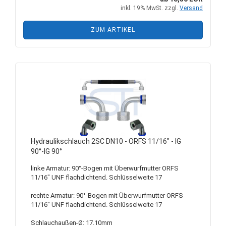
inkl. 19% MwSt. zzgl.
Versand
ZUM ARTIKEL
Hydraulikschlauch 2SC DN10 - ORFS 11/16" - IG
90°-IG 90°
linke Armatur: 90°-Bogen mit Überwurfmutter ORFS
11/16" UNF flachdichtend. Schlüsselweite 17
rechte Armatur: 90°-Bogen mit Überwurfmutter ORFS
11/16" UNF flachdichtend. Schlüsselweite 17
Schlauchaußen-Ø: 17.10mm