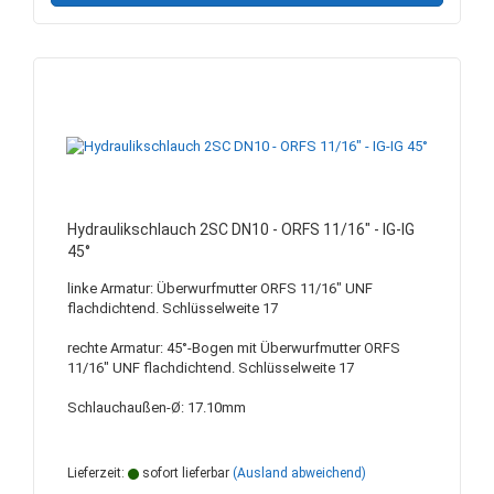
Hydraulikschlauch 2SC DN10 - ORFS 11/16" - IG-IG
45°
linke Armatur: Überwurfmutter ORFS 11/16" UNF
flachdichtend. Schlüsselweite 17
rechte Armatur: 45°-Bogen mit Überwurfmutter ORFS
11/16" UNF flachdichtend. Schlüsselweite 17
Schlauchaußen-Ø: 17.10mm
Lieferzeit:
sofort lieferbar
(Ausland abweichend)