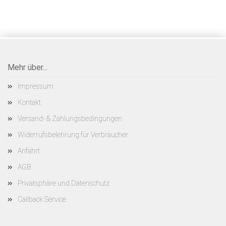
Mehr über...
Impressum
Kontakt
Versand- & Zahlungsbedingungen
Widerrufsbelehrung für Verbraucher
Anfahrt
AGB
Privatsphäre und Datenschutz
Callback Service