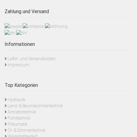
Zahlung und Versand
Informationen
Liefer- und Versandkosten
Impressum
Top Kategorien
Hydraulik
Land- & Baumaschinentechnik
Antriebstechnik
Forsttechnik
Pneumatik
Öl- & Schmiertechnik
Werkstattbedarf