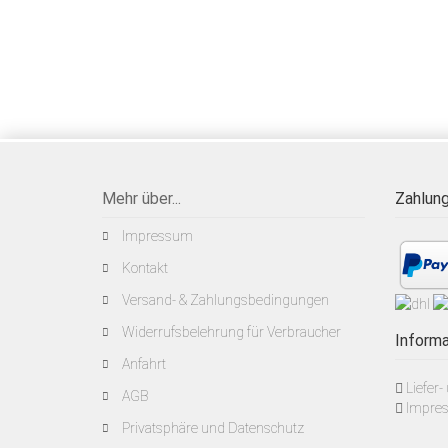
Mehr über...
Zahlung
Impressum
Kontakt
Versand- & Zahlungsbedingungen
Widerrufsbelehrung für Verbraucher
Informa
Anfahrt
Liefer
AGB
Impre
Privatsphäre und Datenschutz