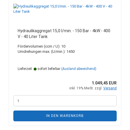
Hydraulikaggregat 15,0 l/min. - 150 Bar - 4kW - 400
V - 40 Liter Tank
Fördervolumen (ccm / U): 10
Umdrehungen max. (U/min.): 1450
Lieferzeit:
sofort lieferbar
(Ausland abweichend)
1.049,45 EUR
inkl. 19% MwSt. zzgl.
Versand
IN DEN WARENKORB