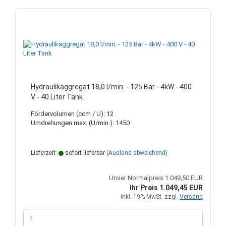
Hydraulikaggregat 18,0 l/min. - 125 Bar - 4kW - 400
V - 40 Liter Tank
Fördervolumen (ccm / U): 12
Umdrehungen max. (U/min.): 1450
Lieferzeit:
sofort lieferbar
(Ausland abweichend)
Unser Normalpreis 1.049,50 EUR
Ihr Preis 1.049,45 EUR
inkl. 19% MwSt. zzgl.
Versand