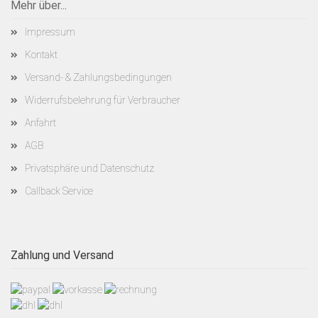
Mehr über...
Impressum
Kontakt
Versand- & Zahlungsbedingungen
Widerrufsbelehrung für Verbraucher
Anfahrt
AGB
Privatsphäre und Datenschutz
Callback Service
Zahlung und Versand