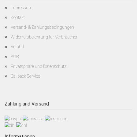
Impressum
Kontakt
Versand- & Zahlungsbedingungen
Widerrufsbelehrung für Verbraucher
Anfahrt
AGB
Privatsphäre und Datenschutz
Callback Service
Zahlung und Versand
Informationen