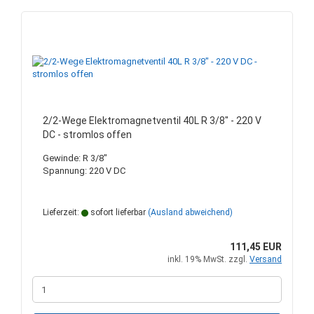
2/2-Wege Elektromagnetventil 40L R 3/8" - 220 V
DC - stromlos offen
Gewinde: R 3/8"
Spannung: 220 V DC
Lieferzeit:
sofort lieferbar
(Ausland abweichend)
111,45 EUR
inkl. 19% MwSt. zzgl.
Versand