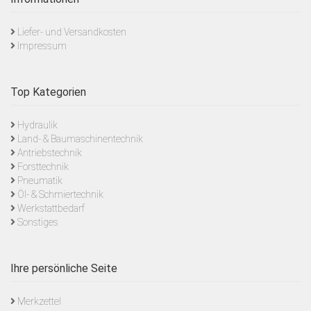
Liefer- und Versandkosten
Impressum
Top Kategorien
Hydraulik
Land- & Baumaschinentechnik
Antriebstechnik
Forsttechnik
Pneumatik
Öl- & Schmiertechnik
Werkstattbedarf
Sonstiges
Ihre persönliche Seite
Merkzettel