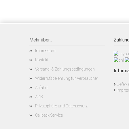
Mehr über...
Zahlung
Impressum
Kontakt
Versand- & Zahlungsbedingungen
Informa
Widerrufsbelehrung für Verbraucher
Liefer
Anfahrt
Impre
AGB
Privatsphäre und Datenschutz
Callback Service