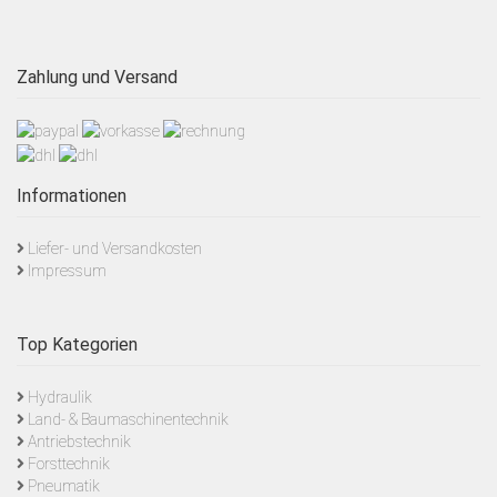
Zahlung und Versand
Informationen
Liefer- und Versandkosten
Impressum
Top Kategorien
Hydraulik
Land- & Baumaschinentechnik
Antriebstechnik
Forsttechnik
Pneumatik