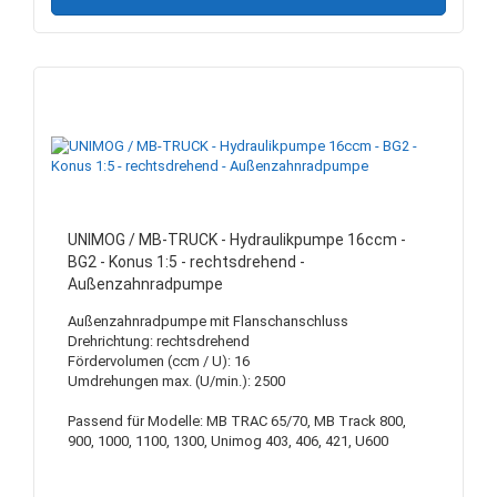
UNIMOG / MB-TRUCK - Hydraulikpumpe 16ccm -
BG2 - Konus 1:5 - rechtsdrehend -
Außenzahnradpumpe
Außenzahnradpumpe mit Flanschanschluss
Drehrichtung: rechtsdrehend
Fördervolumen (ccm / U): 16
Umdrehungen max. (U/min.): 2500
Passend für Modelle: MB TRAC 65/70, MB Track 800,
900, 1000, 1100, 1300, Unimog 403, 406, 421, U600