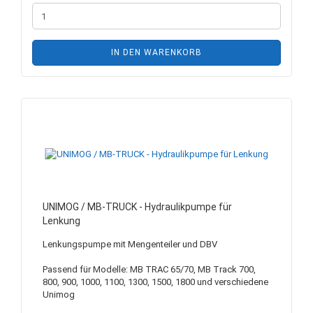
IN DEN WARENKORB
UNIMOG / MB-TRUCK - Hydraulikpumpe für
Lenkung
Lenkungspumpe mit Mengenteiler und DBV
Passend für Modelle: MB TRAC 65/70, MB Track 700,
800, 900, 1000, 1100, 1300, 1500, 1800 und verschiedene
Unimog