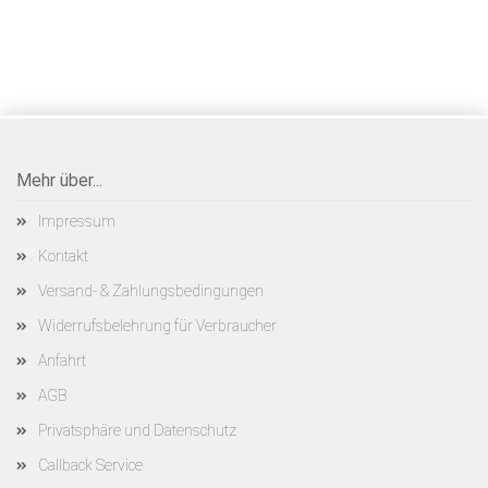
Mehr über...
Impressum
Kontakt
Versand- & Zahlungsbedingungen
Widerrufsbelehrung für Verbraucher
Anfahrt
AGB
Privatsphäre und Datenschutz
Callback Service