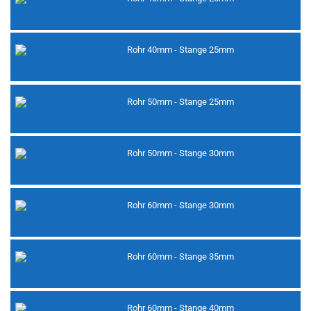
Rohr 40mm - Stange 25mm
Rohr 50mm - Stange 25mm
Rohr 50mm - Stange 30mm
Rohr 60mm - Stange 30mm
Rohr 60mm - Stange 35mm
Rohr 60mm - Stange 40mm