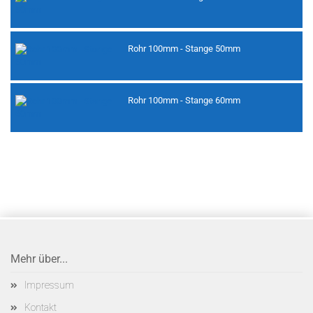
Rohr 100mm - Stange 50mm
Rohr 100mm - Stange 60mm
Mehr über...
Impressum
Kontakt