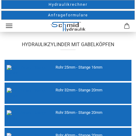
Hydraulikrechner
Anfrageformulare
HYDRAULIKZYLINDER MIT GABELKÖPFEN
Rohr 25mm - Stange 16mm
Rohr 32mm - Stange 20mm
Rohr 35mm - Stange 20mm
Rohr 40mm - Stange 20mm