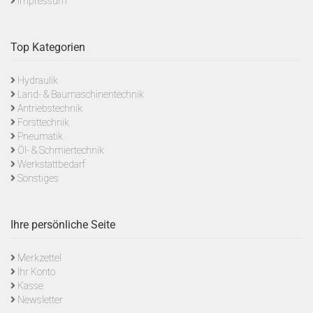
Impressum
Top Kategorien
Hydraulik
Land- & Baumaschinentechnik
Antriebstechnik
Forsttechnik
Pneumatik
Öl- & Schmiertechnik
Werkstattbedarf
Sonstiges
Ihre persönliche Seite
Merkzettel
Ihr Konto
Kasse
Newsletter