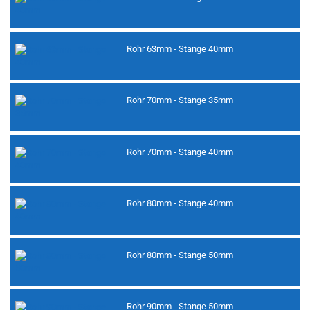
Rohr 63mm - Stange 40mm
Rohr 70mm - Stange 35mm
Rohr 70mm - Stange 40mm
Rohr 80mm - Stange 40mm
Rohr 80mm - Stange 50mm
Rohr 90mm - Stange 50mm