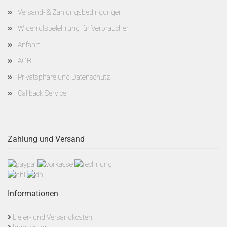
Versand- & Zahlungsbedingungen
Widerrufsbelehrung für Verbraucher
Anfahrt
AGB
Privatsphäre und Datenschutz
Callback Service
Zahlung und Versand
Informationen
Liefer- und Versandkosten