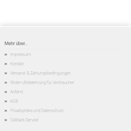
Mehr über...
Impressum
Kontakt
Versand- & Zahlungsbedingungen
Widerrufsbelehrung für Verbraucher
Anfahrt
AGB
Privatsphäre und Datenschutz
Callback Service