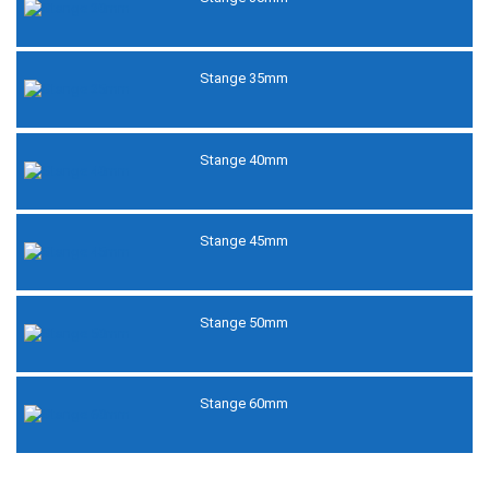
Stange 35mm
Stange 40mm
Stange 45mm
Stange 50mm
Stange 60mm