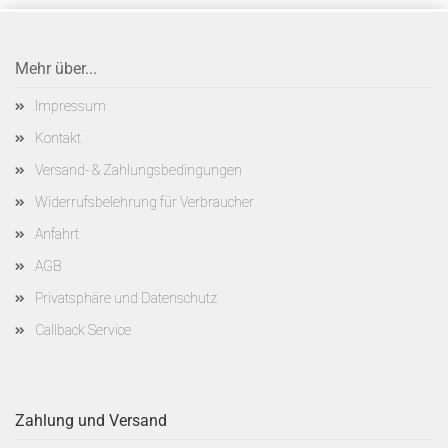
Mehr über...
Impressum
Kontakt
Versand- & Zahlungsbedingungen
Widerrufsbelehrung für Verbraucher
Anfahrt
AGB
Privatsphäre und Datenschutz
Callback Service
Zahlung und Versand