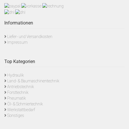
Informationen
Liefer- und Versandkosten
Impressum
Top Kategorien
Hydraulik
Land- & Baumaschinentechnik
Antriebstechnik
Forsttechnik
Pneumatik
Öl- & Schmiertechnik
Werkstattbedarf
Sonstiges