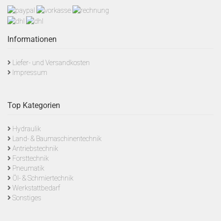
Informationen
Liefer- und Versandkosten
Impressum
Top Kategorien
Hydraulik
Land- & Baumaschinentechnik
Antriebstechnik
Forsttechnik
Pneumatik
Öl- & Schmiertechnik
Werkstattbedarf
Sonstiges