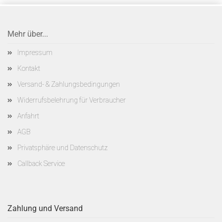
Mehr über...
Impressum
Kontakt
Versand- & Zahlungsbedingungen
Widerrufsbelehrung für Verbraucher
Anfahrt
AGB
Privatsphäre und Datenschutz
Callback Service
Zahlung und Versand