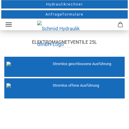
Hydraulikrechner
Anfrageformulare
ELEKTROMAGNETVENTILE 25L
Stromlos geschlossene Ausführung
Stromlos offene Ausführung