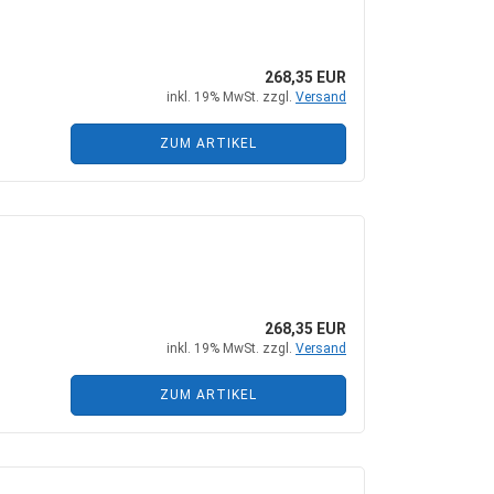
268,35 EUR
inkl. 19% MwSt. zzgl.
Versand
ZUM ARTIKEL
268,35 EUR
inkl. 19% MwSt. zzgl.
Versand
ZUM ARTIKEL