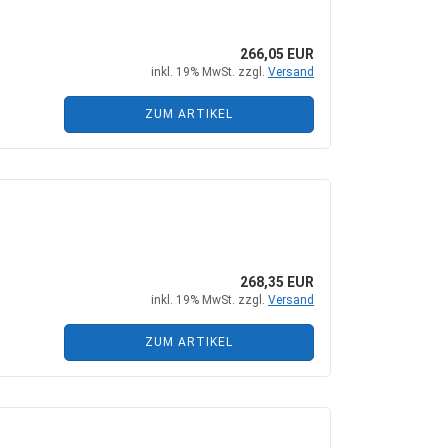
266,05 EUR
inkl. 19% MwSt. zzgl.
Versand
ZUM ARTIKEL
268,35 EUR
inkl. 19% MwSt. zzgl.
Versand
ZUM ARTIKEL