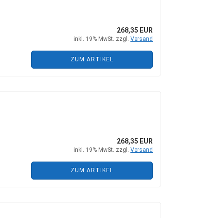
268,35 EUR
inkl. 19% MwSt. zzgl.
Versand
ZUM ARTIKEL
268,35 EUR
inkl. 19% MwSt. zzgl.
Versand
ZUM ARTIKEL