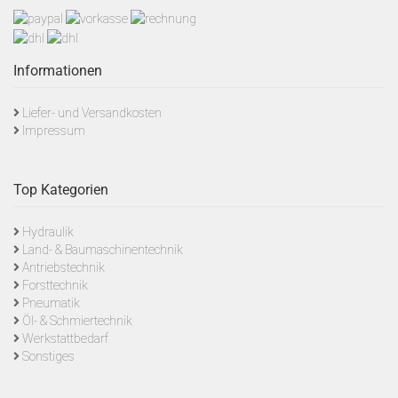
Informationen
Liefer- und Versandkosten
Impressum
Top Kategorien
Hydraulik
Land- & Baumaschinentechnik
Antriebstechnik
Forsttechnik
Pneumatik
Öl- & Schmiertechnik
Werkstattbedarf
Sonstiges