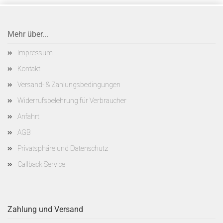
Mehr über...
Impressum
Kontakt
Versand- & Zahlungsbedingungen
Widerrufsbelehrung für Verbraucher
Anfahrt
AGB
Privatsphäre und Datenschutz
Callback Service
Zahlung und Versand