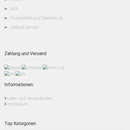
AGB
Privatsphäre und Datenschutz
Callback Service
Zahlung und Versand
Informationen
Liefer- und Versandkosten
Impressum
Top Kategorien