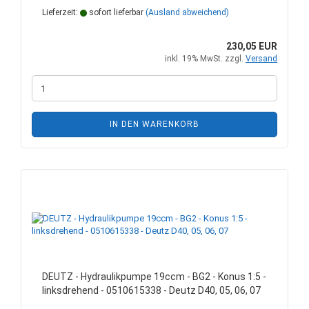
Lieferzeit:
sofort lieferbar
(Ausland abweichend)
230,05 EUR
inkl. 19% MwSt. zzgl.
Versand
IN DEN WARENKORB
DEUTZ - Hydraulikpumpe 19ccm - BG2 - Konus 1:5 -
linksdrehend - 0510615338 - Deutz D40, 05, 06, 07