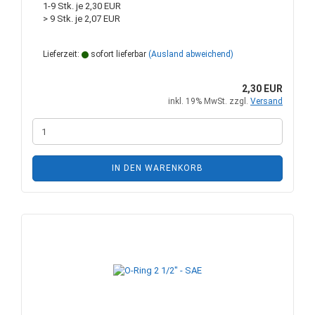
1-9 Stk. je 2,30 EUR
> 9 Stk. je 2,07 EUR
Lieferzeit:
sofort lieferbar
(Ausland abweichend)
2,30 EUR
inkl. 19% MwSt. zzgl.
Versand
IN DEN WARENKORB