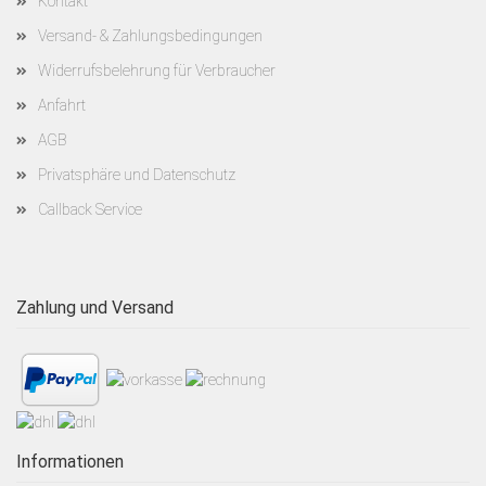
Kontakt
Versand- & Zahlungsbedingungen
Widerrufsbelehrung für Verbraucher
Anfahrt
AGB
Privatsphäre und Datenschutz
Callback Service
Zahlung und Versand
Informationen