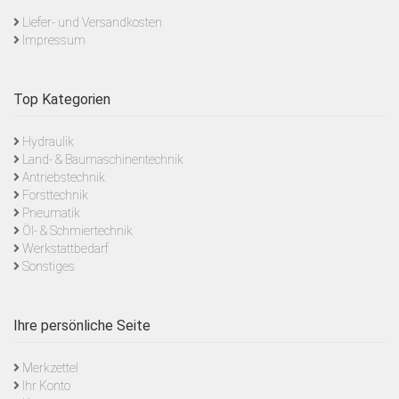
Liefer- und Versandkosten
Impressum
Top Kategorien
Hydraulik
Land- & Baumaschinentechnik
Antriebstechnik
Forsttechnik
Pneumatik
Öl- & Schmiertechnik
Werkstattbedarf
Sonstiges
Ihre persönliche Seite
Merkzettel
Ihr Konto