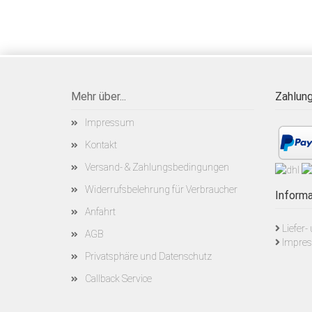
Mehr über...
Zahlung
Impressum
Kontakt
Versand- & Zahlungsbedingungen
Widerrufsbelehrung für Verbraucher
Informa
Anfahrt
Liefer
AGB
Impre
Privatsphäre und Datenschutz
Callback Service