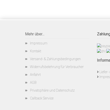
Mehr über...
Zahlung
Impressum
Kontakt
Versand- & Zahlungsbedingungen
Informa
Widerrufsbelehrung für Verbraucher
Liefer
Anfahrt
Impre
AGB
Privatsphäre und Datenschutz
Callback Service