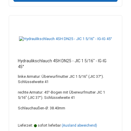
Hydraulikschlauch 4SH DN25 - JIC 1 5/16" - IG-IG
45°
linke Armatur: Überwurfmutter JIC 1 5/16" (JIC 37°).
Schlüsselweite 41
rechte Armatur: 45°-Bogen mit Überwurfmutter JIC 1
5/16" (JIC 37°). Schlüsselweite 41
Schlauchaußen-Ø: 38.40mm
Lieferzeit:
sofort lieferbar
(Ausland abweichend)