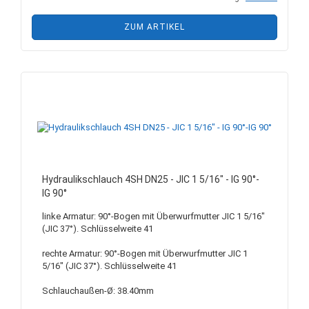
ZUM ARTIKEL
Hydraulikschlauch 4SH DN25 - JIC 1 5/16" - IG 90°-
IG 90°
linke Armatur: 90°-Bogen mit Überwurfmutter JIC 1 5/16"
(JIC 37°). Schlüsselweite 41
rechte Armatur: 90°-Bogen mit Überwurfmutter JIC 1
5/16" (JIC 37°). Schlüsselweite 41
Schlauchaußen-Ø: 38.40mm