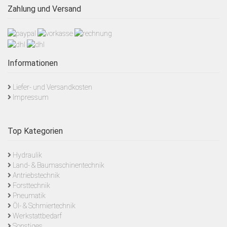
Zahlung und Versand
Informationen
Liefer- und Versandkosten
Impressum
Top Kategorien
Hydraulik
Land- & Baumaschinentechnik
Antriebstechnik
Forsttechnik
Pneumatik
Öl- & Schmiertechnik
Werkstattbedarf
Sonstiges