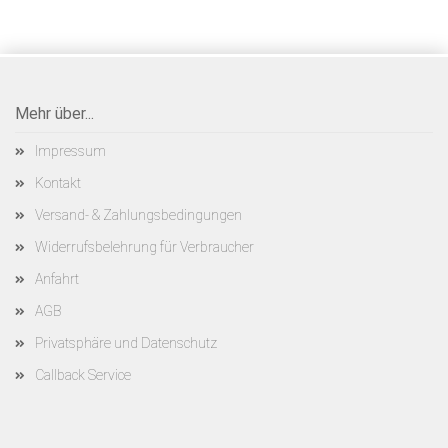
Mehr über...
Impressum
Kontakt
Versand- & Zahlungsbedingungen
Widerrufsbelehrung für Verbraucher
Anfahrt
AGB
Privatsphäre und Datenschutz
Callback Service