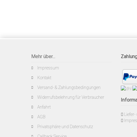
Mehr über...
Zahlung
Impressum
Kontakt
Versand- & Zahlungsbedingungen
Widerrufsbelehrung für Verbraucher
Informa
Anfahrt
Liefer
AGB
Impre
Privatsphäre und Datenschutz
Callback Service