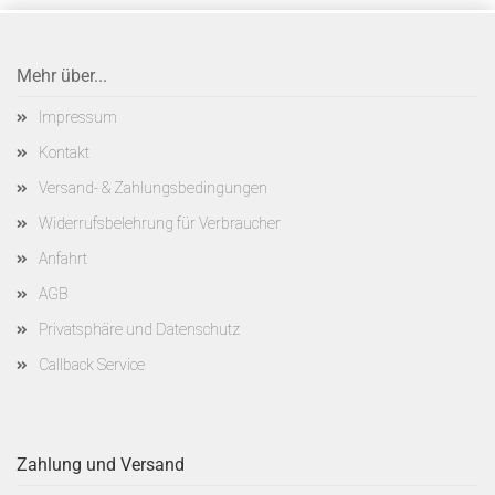
Mehr über...
Impressum
Kontakt
Versand- & Zahlungsbedingungen
Widerrufsbelehrung für Verbraucher
Anfahrt
AGB
Privatsphäre und Datenschutz
Callback Service
Zahlung und Versand