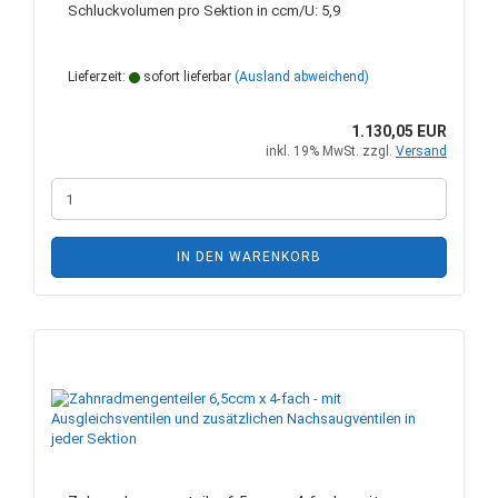
Schluckvolumen pro Sektion in ccm/U: 5,9
Lieferzeit:
sofort lieferbar
(Ausland abweichend)
1.130,05 EUR
inkl. 19% MwSt. zzgl.
Versand
IN DEN WARENKORB