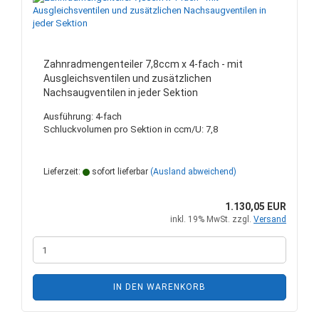
Zahnradmengenteiler 7,8ccm x 4-fach - mit
Ausgleichsventilen und zusätzlichen
Nachsaugventilen in jeder Sektion
Ausführung: 4-fach
Schluckvolumen pro Sektion in ccm/U: 7,8
Lieferzeit:
sofort lieferbar
(Ausland abweichend)
1.130,05 EUR
inkl. 19% MwSt. zzgl.
Versand
IN DEN WARENKORB