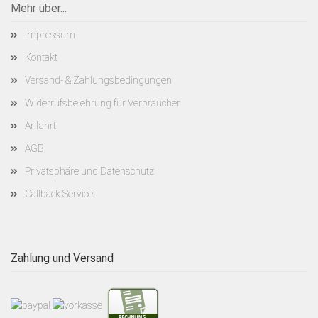
Mehr über...
Impressum
Kontakt
Versand- & Zahlungsbedingungen
Widerrufsbelehrung für Verbraucher
Anfahrt
AGB
Privatsphäre und Datenschutz
Callback Service
Zahlung und Versand