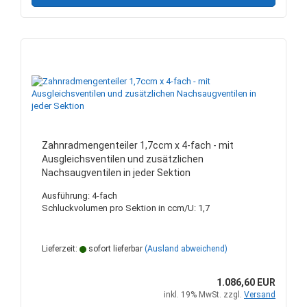
Zahnradmengenteiler 1,7ccm x 4-fach - mit
Ausgleichsventilen und zusätzlichen
Nachsaugventilen in jeder Sektion
Ausführung: 4-fach
Schluckvolumen pro Sektion in ccm/U: 1,7
Lieferzeit:
sofort lieferbar
(Ausland abweichend)
1.086,60 EUR
inkl. 19% MwSt. zzgl.
Versand