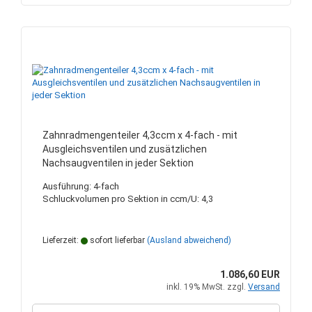
Zahnradmengenteiler 4,3ccm x 4-fach - mit
Ausgleichsventilen und zusätzlichen
Nachsaugventilen in jeder Sektion
Ausführung: 4-fach
Schluckvolumen pro Sektion in ccm/U: 4,3
Lieferzeit:
sofort lieferbar
(Ausland abweichend)
1.086,60 EUR
inkl. 19% MwSt. zzgl.
Versand