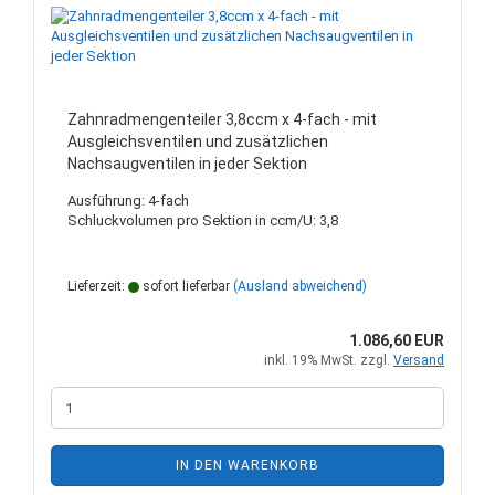
Zahnradmengenteiler 3,8ccm x 4-fach - mit
Ausgleichsventilen und zusätzlichen
Nachsaugventilen in jeder Sektion
Ausführung: 4-fach
Schluckvolumen pro Sektion in ccm/U: 3,8
Lieferzeit:
sofort lieferbar
(Ausland abweichend)
1.086,60 EUR
inkl. 19% MwSt. zzgl.
Versand
IN DEN WARENKORB