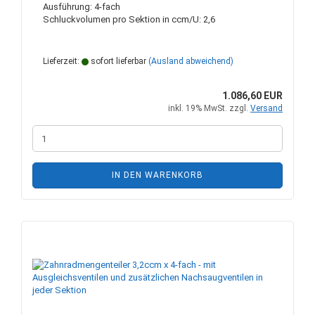
Ausführung: 4-fach
Schluckvolumen pro Sektion in ccm/U: 2,6
Lieferzeit:
sofort lieferbar
(Ausland abweichend)
1.086,60 EUR
inkl. 19% MwSt. zzgl.
Versand
IN DEN WARENKORB