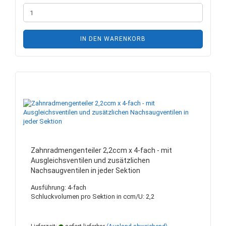
IN DEN WARENKORB
Zahnradmengenteiler 2,2ccm x 4-fach - mit
Ausgleichsventilen und zusätzlichen
Nachsaugventilen in jeder Sektion
Ausführung: 4-fach
Schluckvolumen pro Sektion in ccm/U: 2,2