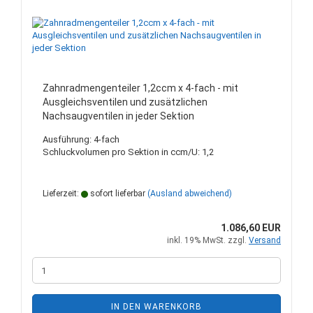
Zahnradmengenteiler 1,2ccm x 4-fach - mit
Ausgleichsventilen und zusätzlichen
Nachsaugventilen in jeder Sektion
Ausführung: 4-fach
Schluckvolumen pro Sektion in ccm/U: 1,2
Lieferzeit:
sofort lieferbar
(Ausland abweichend)
1.086,60 EUR
inkl. 19% MwSt. zzgl.
Versand
IN DEN WARENKORB