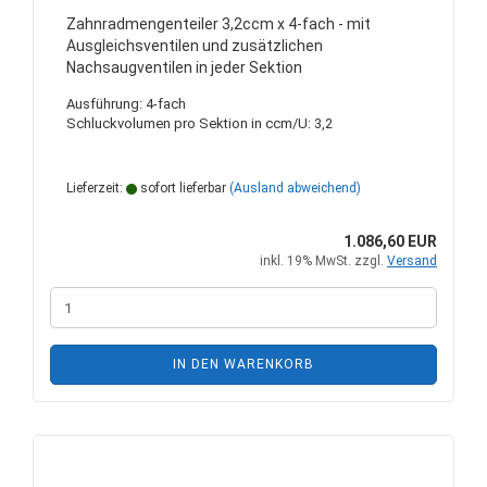
Zahnradmengenteiler 3,2ccm x 4-fach - mit
Ausgleichsventilen und zusätzlichen
Nachsaugventilen in jeder Sektion
Ausführung: 4-fach
Schluckvolumen pro Sektion in ccm/U: 3,2
Lieferzeit:
sofort lieferbar
(Ausland abweichend)
1.086,60 EUR
inkl. 19% MwSt. zzgl.
Versand
IN DEN WARENKORB