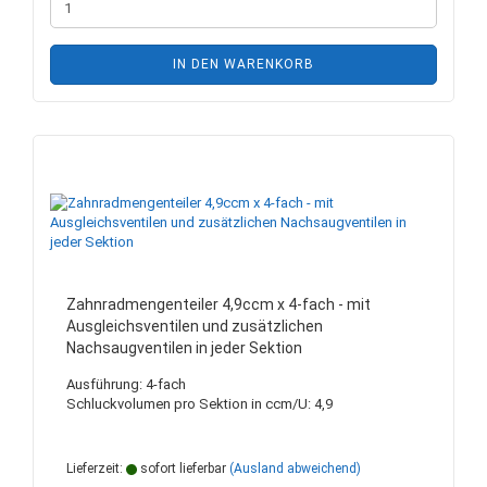
IN DEN WARENKORB
Zahnradmengenteiler 4,9ccm x 4-fach - mit
Ausgleichsventilen und zusätzlichen
Nachsaugventilen in jeder Sektion
Ausführung: 4-fach
Schluckvolumen pro Sektion in ccm/U: 4,9
Lieferzeit:
sofort lieferbar
(Ausland abweichend)