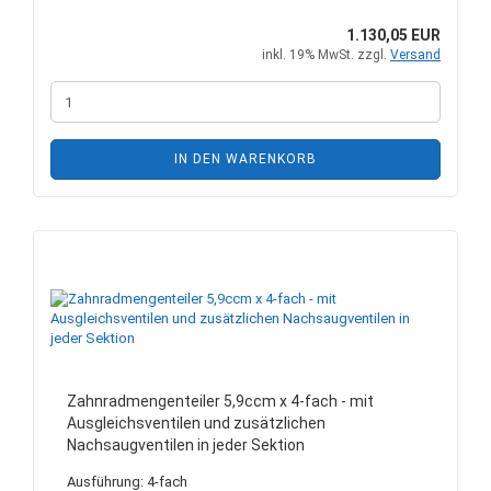
1.130,05 EUR
inkl. 19% MwSt. zzgl.
Versand
IN DEN WARENKORB
Zahnradmengenteiler 5,9ccm x 4-fach - mit
Ausgleichsventilen und zusätzlichen
Nachsaugventilen in jeder Sektion
Ausführung: 4-fach