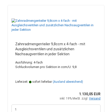
Zahnradmengenteiler 9,8ccm x 4-fach - mit
Ausgleichsventilen und zusätzlichen
Nachsaugventilen in jeder Sektion
Ausführung: 4-fach
Schluckvolumen pro Sektion in ccm/U: 9,8
Lieferzeit:
sofort lieferbar
(Ausland abweichend)
1.130,05 EUR
inkl. 19% MwSt. zzgl.
Versand