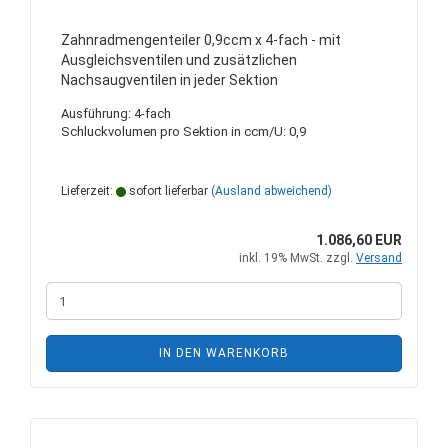
Zahnradmengenteiler 0,9ccm x 4-fach - mit
Ausgleichsventilen und zusätzlichen
Nachsaugventilen in jeder Sektion
Ausführung: 4-fach
Schluckvolumen pro Sektion in ccm/U: 0,9
Lieferzeit:
sofort lieferbar
(Ausland abweichend)
1.086,60 EUR
inkl. 19% MwSt. zzgl.
Versand
IN DEN WARENKORB