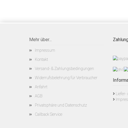
Mehr über...
Zahlung
Impressum
Kontakt
Versand- & Zahlungsbedingungen
Widerrufsbelehrung für Verbraucher
Informa
Anfahrt
Liefer
AGB
Impre
Privatsphäre und Datenschutz
Callback Service