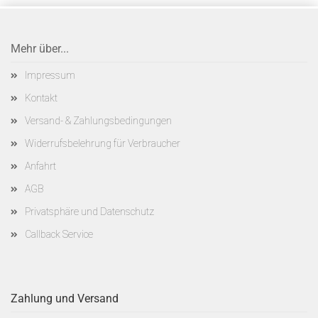
Mehr über...
Impressum
Kontakt
Versand- & Zahlungsbedingungen
Widerrufsbelehrung für Verbraucher
Anfahrt
AGB
Privatsphäre und Datenschutz
Callback Service
Zahlung und Versand