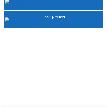
Pick up Zylinder