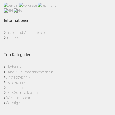
Informationen
Liefer- und Versandkosten
Impressum
Top Kategorien
Hydraulik
Land- & Baumaschinentechnik
Antriebstechnik
Forsttechnik
Pneumatik
Öl- & Schmiertechnik
Werkstattbedarf
Sonstiges