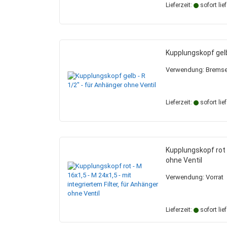
Lieferzeit:
sofort lie
Kupplungskopf gelb
Verwendung: Brems
Lieferzeit:
sofort lie
Kupplungskopf rot -
ohne Ventil
Verwendung: Vorrat
Lieferzeit:
sofort lie