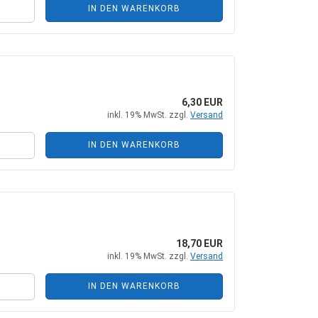
IN DEN WARENKORB
6,30 EUR
inkl. 19% MwSt. zzgl.
Versand
IN DEN WARENKORB
18,70 EUR
inkl. 19% MwSt. zzgl.
Versand
IN DEN WARENKORB