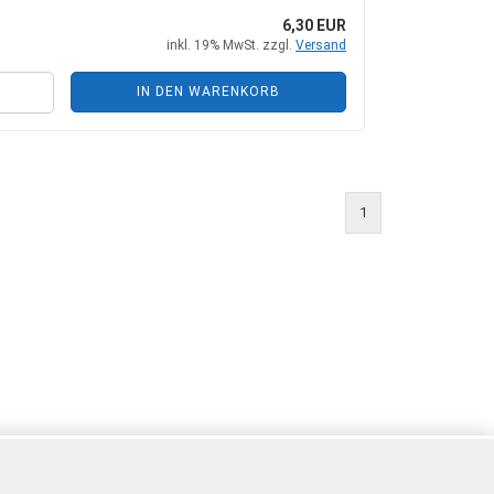
6,30 EUR
inkl. 19% MwSt. zzgl.
Versand
IN DEN WARENKORB
1