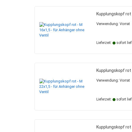
Kupplungskopf rot 
Verwendung: Vorrat
Lieferzeit:
sofort lie
Kupplungskopf rot 
Verwendung: Vorrat
Lieferzeit:
sofort lie
Kupplungskopf rot 