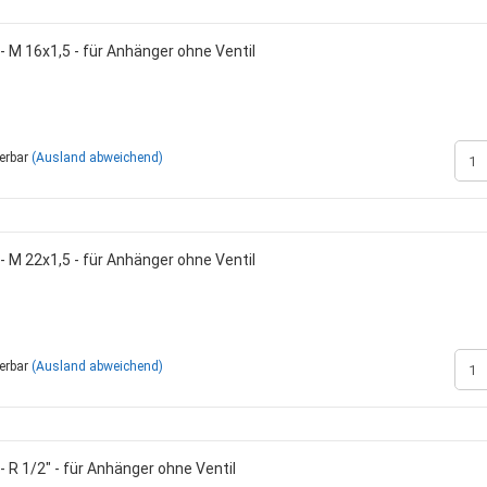
- M 16x1,5 - für Anhänger ohne Ventil
ferbar
(Ausland abweichend)
- M 22x1,5 - für Anhänger ohne Ventil
ferbar
(Ausland abweichend)
- R 1/2" - für Anhänger ohne Ventil