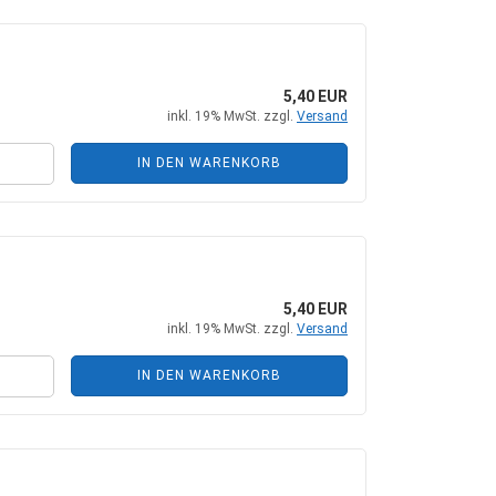
5,40 EUR
inkl. 19% MwSt. zzgl.
Versand
IN DEN WARENKORB
5,40 EUR
inkl. 19% MwSt. zzgl.
Versand
IN DEN WARENKORB