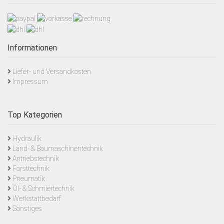
Informationen
Liefer- und Versandkosten
Impressum
Top Kategorien
Hydraulik
Land- & Baumaschinentechnik
Antriebstechnik
Forsttechnik
Pneumatik
Öl- & Schmiertechnik
Werkstattbedarf
Sonstiges