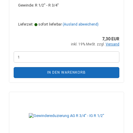
Gewinde: R 1/2" - R 3/4"
Lieferzeit:
sofort lieferbar
(Ausland abweichend)
7,30 EUR
inkl. 19% MwSt. zzgl.
Versand
IN DEN WARENKORB