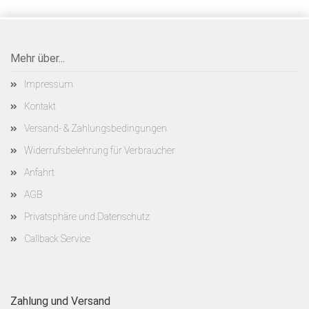
Mehr über...
Impressum
Kontakt
Versand- & Zahlungsbedingungen
Widerrufsbelehrung für Verbraucher
Anfahrt
AGB
Privatsphäre und Datenschutz
Callback Service
Zahlung und Versand