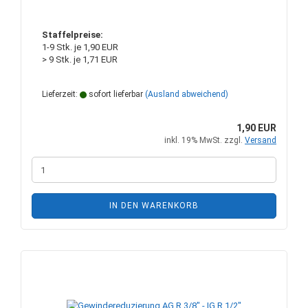
Staffelpreise:
1-9 Stk. je 1,90 EUR
> 9 Stk. je 1,71 EUR
Lieferzeit:
sofort lieferbar
(Ausland abweichend)
1,90 EUR
inkl. 19% MwSt. zzgl.
Versand
IN DEN WARENKORB