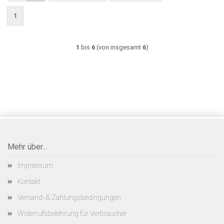
1
1
bis
6
(von insgesamt
6
)
Mehr über...
Impressum
Kontakt
Versand- & Zahlungsbedingungen
Widerrufsbelehrung für Verbraucher