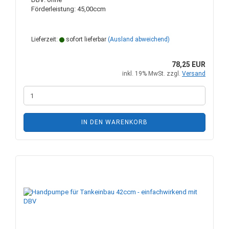
Förderleistung: 45,00ccm
Lieferzeit:
sofort lieferbar
(Ausland abweichend)
78,25 EUR
inkl. 19% MwSt. zzgl.
Versand
IN DEN WARENKORB