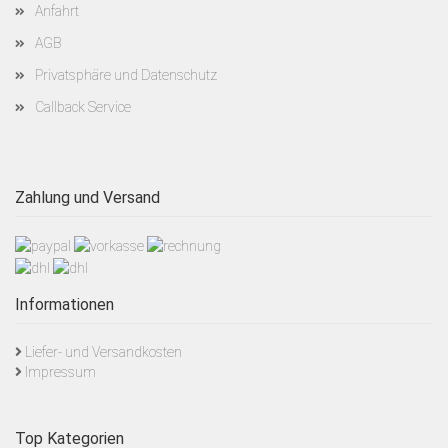
Anfahrt
AGB
Privatsphäre und Datenschutz
Callback Service
Zahlung und Versand
Informationen
Liefer- und Versandkosten
Impressum
Top Kategorien