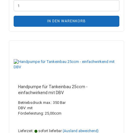
IN DEN WARENKORB
Handpumpe für Tankeinbau 25ccm -
einfachwirkend mit DBV
Betriebsdruck max.: 350 Bar
DBV: mit
Förderleistung: 25,00ccm
Lieferzeit:
sofort lieferbar
(Ausland abweichend)