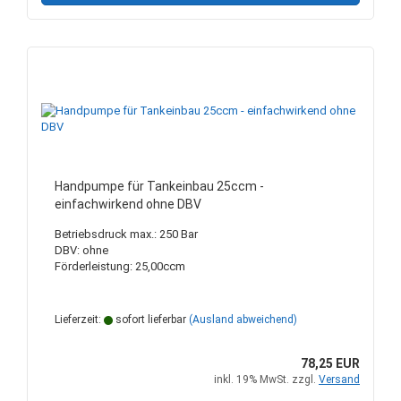
Handpumpe für Tankeinbau 25ccm -
einfachwirkend ohne DBV
Betriebsdruck max.: 250 Bar
DBV: ohne
Förderleistung: 25,00ccm
Lieferzeit:
sofort lieferbar
(Ausland abweichend)
78,25 EUR
inkl. 19% MwSt. zzgl.
Versand