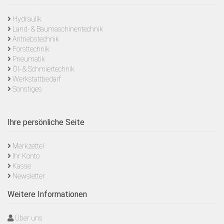
Hydraulik
Land- & Baumaschinentechnik
Antriebstechnik
Forsttechnik
Pneumatik
Öl- & Schmiertechnik
Werkstattbedarf
Sonstiges
Ihre persönliche Seite
Merkzettel
Ihr Konto
Kasse
Newsletter
Weitere Informationen
Über uns